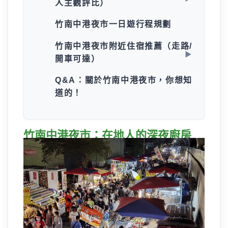
人主觀評比）
竹南中港夜市一日遊行程規劃
竹南中港夜市附近住宿推薦（走路/
開車可達）
Q&A：關於竹南中港夜市，你想知
道的！
竹南中港夜市：在地人的深夜廚房