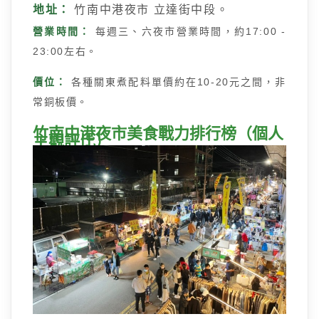
地址：
竹南中港夜市 立達街中段。
營業時間：
每週三、六夜市營業時間，約17:00 -
23:00左右。
價位：
各種關東煮配料單價約在10-20元之間，非
常銅板價。
竹南中港夜市美食戰力排行榜（個人
主觀評比）