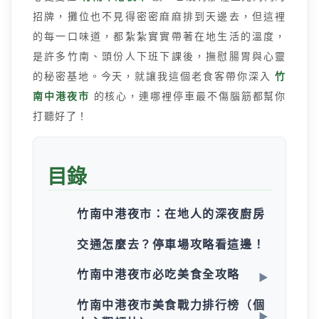
招牌，攤位也不見得密密麻麻排到天邊去，但這裡
的每一口味道，都紮紮實實帶著在地生活的溫度，
是許多竹南、頭份人下班下課後，撫慰腸胃與心靈
的秘密基地。今天，就讓我這個老食客帶你深入
竹
南中港夜市
的核心，連哪裡停車最不傷腦筋都幫你
打聽好了！
目錄
竹南中港夜市：在地人的深夜廚房
交通怎麼去？停車場攻略看這邊！
竹南中港夜市必吃美食全攻略
竹南中港夜市美食戰力排行榜（個