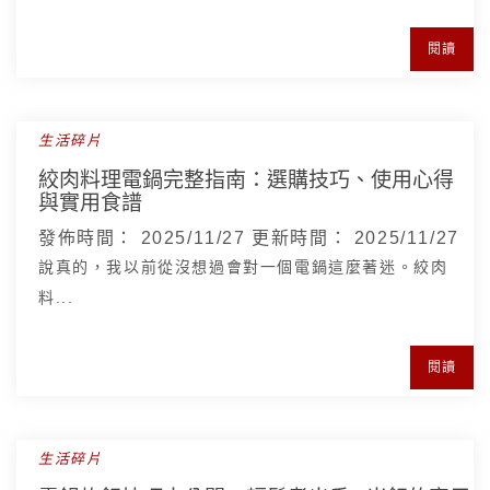
閱讀
生活碎片
絞肉料理電鍋完整指南：選購技巧、使用心得
與實用食譜
發佈時間：
2025/11/27
更新時間：
2025/11/27
說真的，我以前從沒想過會對一個電鍋這麼著迷。絞肉
料...
閱讀
生活碎片