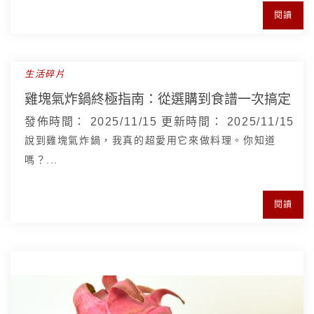
閱讀
生活碎片
雞塊氣炸鍋終極指南：從選購到食譜一次搞定
發佈時間：
2025/11/15
更新時間：
2025/11/15
說到雞塊氣炸鍋，我真的超愛用它來做料理。你知道
嗎？...
閱讀