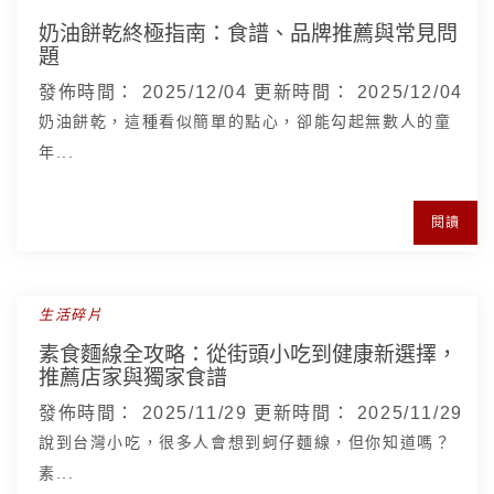
奶油餅乾終極指南：食譜、品牌推薦與常見問
題
發佈時間：
2025/12/04
更新時間：
2025/12/04
奶油餅乾，這種看似簡單的點心，卻能勾起無數人的童
年...
閱讀
生活碎片
素食麵線全攻略：從街頭小吃到健康新選擇，
推薦店家與獨家食譜
發佈時間：
2025/11/29
更新時間：
2025/11/29
說到台灣小吃，很多人會想到蚵仔麵線，但你知道嗎？
素...