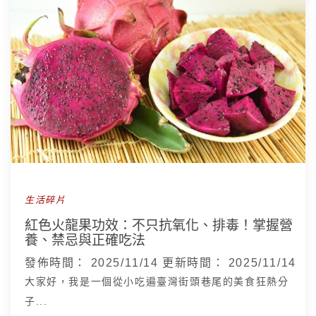
生活碎片
紅色火龍果功效：不只抗氧化、排毒！掌握營
養、禁忌與正確吃法
發佈時間：
2025/11/14
更新時間：
2025/11/14
大家好，我是一個從小吃遍臺灣街頭巷尾的美食狂熱分
子...