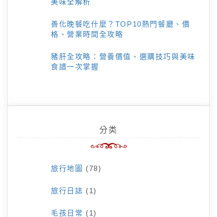
美味全解析
善化晚餐吃什麼？TOP10熱門餐廳、價
格、營業時間全攻略
豬肝全攻略：營養價值、選購技巧與美味
食譜一次掌握
分类
旅行地圖
(78)
旅行日誌
(1)
毛孩日常
(1)