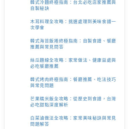
韓式冷麵終極指南：台北必吃店家推薦與
自製秘訣
木耳料理全攻略：挑選處理到美味食譜一
次學會
韓式海苔飯捲終極指南：自製食譜、餐廳
推薦與常見問答
絲瓜麵線全攻略：家常做法、健康益處與
必吃餐廳推薦
韓式烤肉終極指南：餐廳推薦、吃法技巧
與常見問題
芒果糯米飯全攻略：從歷史到食譜，台灣
必吃甜點深度解析
白菜滷做法全攻略：家常美味秘訣與常見
問題解答