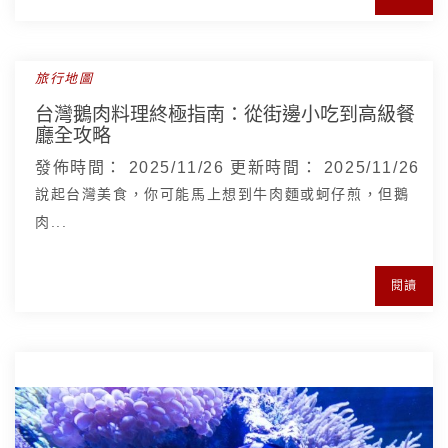
旅行地圖
台灣鵝肉料理終極指南：從街邊小吃到高級餐
廳全攻略
發佈時間：
2025/11/26
更新時間：
2025/11/26
說起台灣美食，你可能馬上想到牛肉麵或蚵仔煎，但鵝
肉...
閱讀