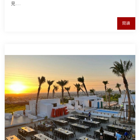
見...
閱讀