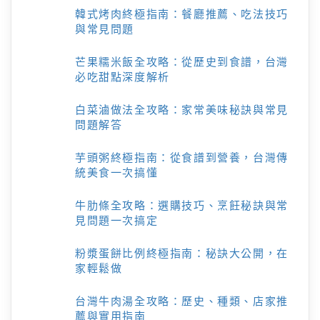
韓式烤肉終極指南：餐廳推薦、吃法技巧
與常見問題
芒果糯米飯全攻略：從歷史到食譜，台灣
必吃甜點深度解析
白菜滷做法全攻略：家常美味秘訣與常見
問題解答
芋頭粥終極指南：從食譜到營養，台灣傳
統美食一次搞懂
牛肋條全攻略：選購技巧、烹飪秘訣與常
見問題一次搞定
粉漿蛋餅比例終極指南：秘訣大公開，在
家輕鬆做
台灣牛肉湯全攻略：歷史、種類、店家推
薦與實用指南