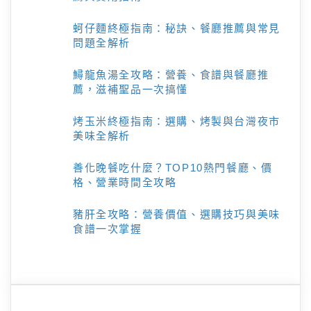
蚵仔麵終極指南：秘訣、餐廳推薦與常見
問題全解析
鱘龍魚湯全攻略：營養、食譜與餐廳推
薦，滋補聖品一次搞懂
烤玉米終極指南：選購、烤製與台灣夜市
美味全解析
善化晚餐吃什麼？TOP10熱門餐廳、價
格、營業時間全攻略
豬肝全攻略：營養價值、選購技巧與美味
食譜一次掌握