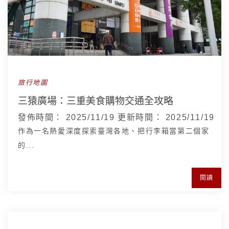
旅行地圖
三猿廣場：三重美食購物交通全攻略
發佈時間：
2025/11/19
更新時間：
2025/11/19
作為一名熱愛深度探索臺灣各地、把行李箱當第二個家
的...
閱讀