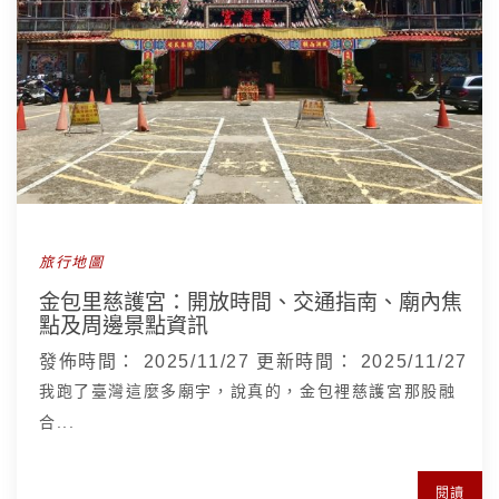
旅行地圖
金包里慈護宮：開放時間、交通指南、廟內焦
點及周邊景點資訊
發佈時間：
2025/11/27
更新時間：
2025/11/27
我跑了臺灣這麼多廟宇，說真的，金包裡慈護宮那股融
合...
閱讀