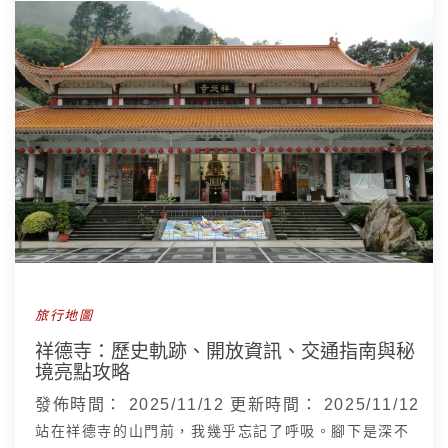
旅行地圖
祥德寺：歷史軌跡、開放資訊、交通指南與秘
境亮點攻略
發佈時間：
2025/11/12
更新時間：
2025/11/12
站在祥德寺的山門前，我幾乎忘記了呼吸。腳下是深不