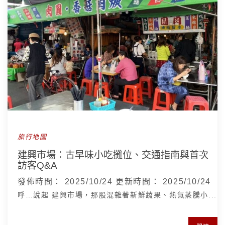
旅行地圖
建興市場：古早味小吃攤位、交通指南與首次
訪客Q&A
發佈時間：
2025/10/24
更新時間：
2025/10/24
呼…說起 建興市場，那股混雜著新鮮蔬果、熱氣蒸騰小...