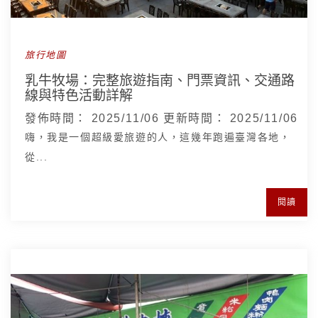
旅行地圖
乳牛牧場：完整旅遊指南、門票資訊、交通路
線與特色活動詳解
發佈時間：
2025/11/06
更新時間：
2025/11/06
嗨，我是一個超級愛旅遊的人，這幾年跑遍臺灣各地，
從...
閱讀