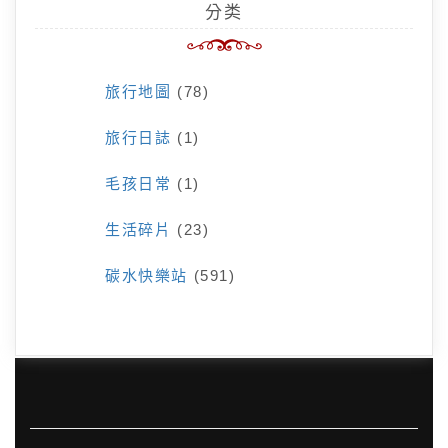
分类
旅行地圖
(78)
旅行日誌
(1)
毛孩日常
(1)
生活碎片
(23)
碳水快樂站
(591)