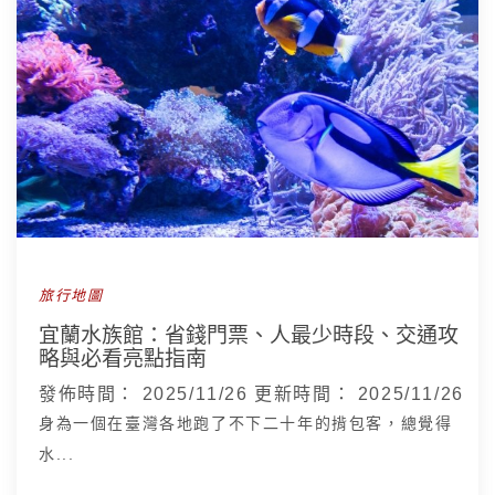
旅行地圖
宜蘭水族館：省錢門票、人最少時段、交通攻
略與必看亮點指南
發佈時間：
2025/11/26
更新時間：
2025/11/26
身為一個在臺灣各地跑了不下二十年的揹包客，總覺得
水...