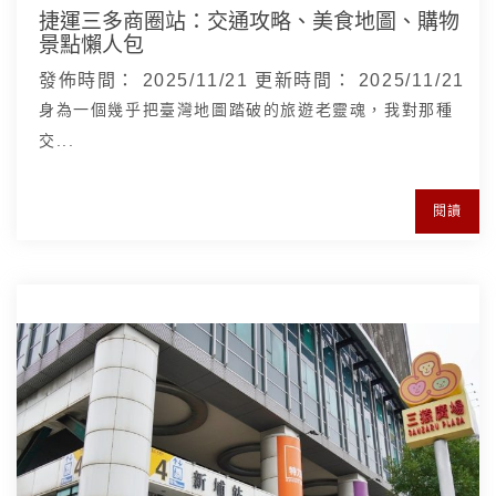
捷運三多商圈站：交通攻略、美食地圖、購物
景點懶人包
發佈時間：
2025/11/21
更新時間：
2025/11/21
身為一個幾乎把臺灣地圖踏破的旅遊老靈魂，我對那種
交...
閱讀