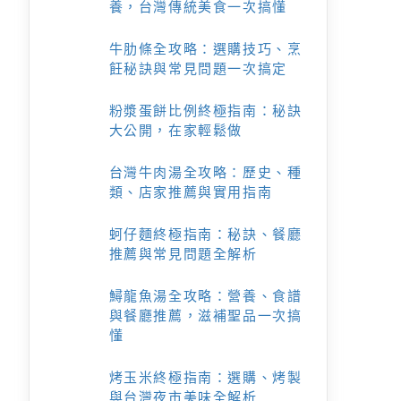
養，台灣傳統美食一次搞懂
牛肋條全攻略：選購技巧、烹
飪秘訣與常見問題一次搞定
粉漿蛋餅比例終極指南：秘訣
大公開，在家輕鬆做
台灣牛肉湯全攻略：歷史、種
類、店家推薦與實用指南
蚵仔麵終極指南：秘訣、餐廳
推薦與常見問題全解析
鱘龍魚湯全攻略：營養、食譜
與餐廳推薦，滋補聖品一次搞
懂
烤玉米終極指南：選購、烤製
與台灣夜市美味全解析