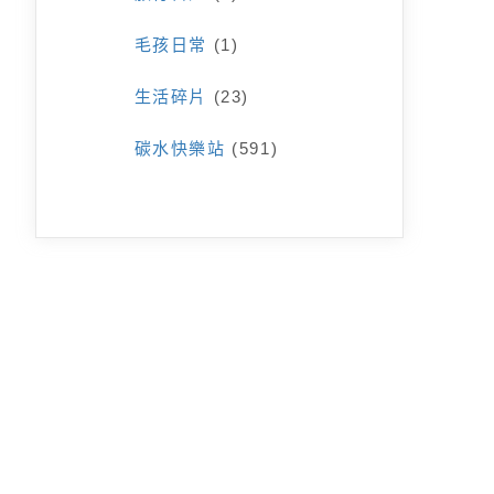
毛孩日常
(1)
生活碎片
(23)
碳水快樂站
(591)