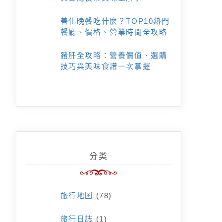
善化晚餐吃什麼？TOP10熱門
餐廳、價格、營業時間全攻略
豬肝全攻略：營養價值、選購
技巧與美味食譜一次掌握
分类
旅行地圖
(78)
旅行日誌
(1)