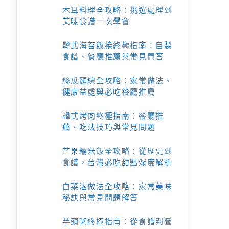
木耳料理全攻略：挑選處理到
美味食譜一次學會
韓式海苔飯捲終極指南：自製
食譜、餐廳推薦與常見問答
絲瓜麵線全攻略：家常做法、
健康益處與必吃餐廳推薦
韓式烤肉終極指南：餐廳推
薦、吃法技巧與常見問題
芒果糯米飯全攻略：從歷史到
食譜，台灣必吃甜點深度解析
白菜滷做法全攻略：家常美味
秘訣與常見問題解答
芋頭粥終極指南：從食譜到營