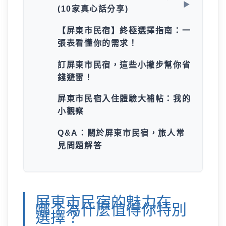
(10家真心話分享)
【屏東市民宿】終極選擇指南：一
張表看懂你的需求！
訂屏東市民宿，這些小撇步幫你省
錢避雷！
屏東市民宿入住體驗大補帖：我的
小觀察
Q&A：關於屏東市民宿，旅人常
見問題解答
屏東市民宿的魅力在
哪？為什麼值得你特別
選擇？