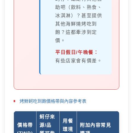
助吧（飲料、熟食、
冰淇淋）？甚至提供
其他海鮮燒烤吃到
飽？這都牽涉到定
價。
平日假日/午晚餐：
有些店家會有價差。
烤鮮蚵吃到飽價格帶與內容參考表
蚵仔來
用餐
價格帶
源/品
附加內容常見
環境