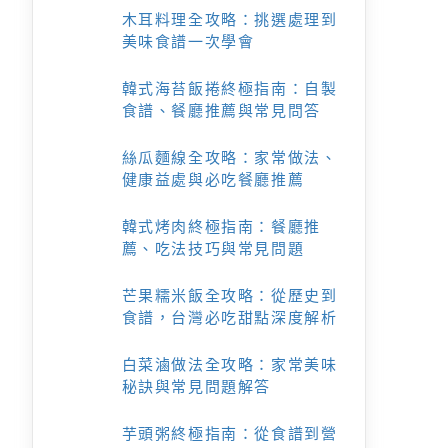
木耳料理全攻略：挑選處理到
美味食譜一次學會
韓式海苔飯捲終極指南：自製
食譜、餐廳推薦與常見問答
絲瓜麵線全攻略：家常做法、
健康益處與必吃餐廳推薦
韓式烤肉終極指南：餐廳推
薦、吃法技巧與常見問題
芒果糯米飯全攻略：從歷史到
食譜，台灣必吃甜點深度解析
白菜滷做法全攻略：家常美味
秘訣與常見問題解答
芋頭粥終極指南：從食譜到營