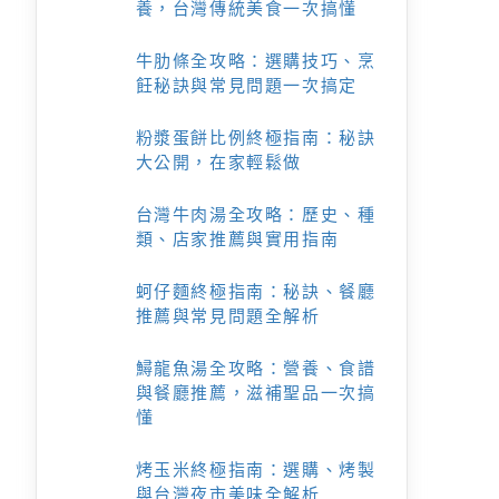
養，台灣傳統美食一次搞懂
牛肋條全攻略：選購技巧、烹
飪秘訣與常見問題一次搞定
粉漿蛋餅比例終極指南：秘訣
大公開，在家輕鬆做
台灣牛肉湯全攻略：歷史、種
類、店家推薦與實用指南
蚵仔麵終極指南：秘訣、餐廳
推薦與常見問題全解析
鱘龍魚湯全攻略：營養、食譜
與餐廳推薦，滋補聖品一次搞
懂
烤玉米終極指南：選購、烤製
與台灣夜市美味全解析