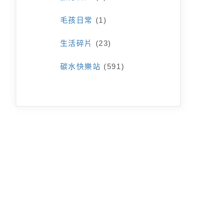
毛孩日常
(1)
生活碎片
(23)
碳水快樂站
(591)