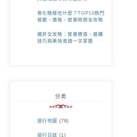
善化晚餐吃什麼？TOP10熱門
餐廳、價格、營業時間全攻略
豬肝全攻略：營養價值、選購
技巧與美味食譜一次掌握
分类
旅行地圖
(78)
旅行日誌
(1)