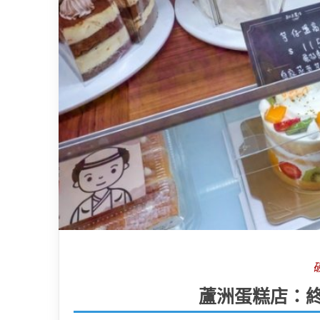
蘆洲蛋糕店：