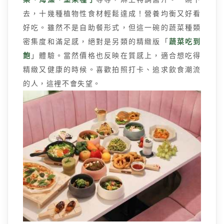
去，十幾種植物性食材輕鬆達成！營養均衡又好看
好吃。雖然不是自助餐形式，但這一碗的蔬菜種類
密集度和滿足感，絕對是另類的精緻版「
蔬菜吃到
飽
」體驗。當然價格也反映在質感上，適合想吃得
精緻又健康的時候。喜歡拍照打卡、追求飲食潮流
的人，這裡不會失望。