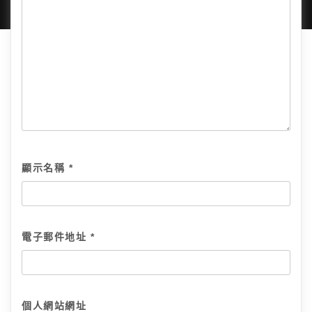
顯示名稱
*
電子郵件地址
*
個人網站網址