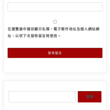
在
瀏覽器
中儲存顯示名稱、電子郵件地址及個人網站網
址，以供下次發佈留言時使用。
搜尋