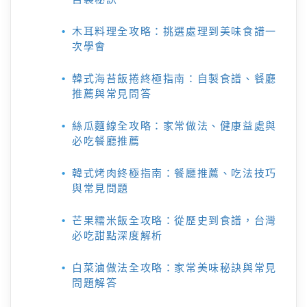
木耳料理全攻略：挑選處理到美味食譜一
次學會
韓式海苔飯捲終極指南：自製食譜、餐廳
推薦與常見問答
絲瓜麵線全攻略：家常做法、健康益處與
必吃餐廳推薦
韓式烤肉終極指南：餐廳推薦、吃法技巧
與常見問題
芒果糯米飯全攻略：從歷史到食譜，台灣
必吃甜點深度解析
白菜滷做法全攻略：家常美味秘訣與常見
問題解答