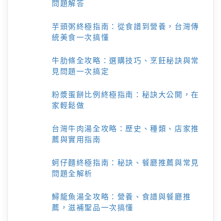
問題解答
芋頭粥終極指南：從食譜到營養，台灣傳
統美食一次搞懂
牛肋條全攻略：選購技巧、烹飪秘訣與常
見問題一次搞定
粉漿蛋餅比例終極指南：秘訣大公開，在
家輕鬆做
台灣牛肉湯全攻略：歷史、種類、店家推
薦與實用指南
蚵仔麵終極指南：秘訣、餐廳推薦與常見
問題全解析
鱘龍魚湯全攻略：營養、食譜與餐廳推
薦，滋補聖品一次搞懂