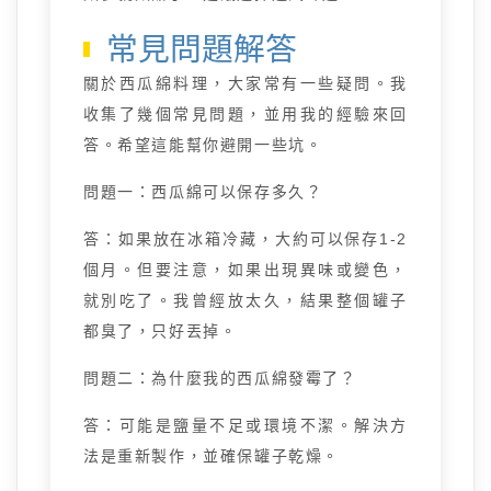
常見問題解答
關於西瓜綿料理，大家常有一些疑問。我
收集了幾個常見問題，並用我的經驗來回
答。希望這能幫你避開一些坑。
問題一：西瓜綿可以保存多久？
答：如果放在冰箱冷藏，大約可以保存1-2
個月。但要注意，如果出現異味或變色，
就別吃了。我曾經放太久，結果整個罐子
都臭了，只好丟掉。
問題二：為什麼我的西瓜綿發霉了？
答：可能是鹽量不足或環境不潔。解決方
法是重新製作，並確保罐子乾燥。