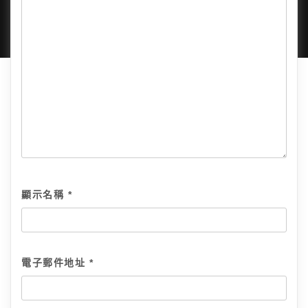
顯示名稱
*
電子郵件地址
*