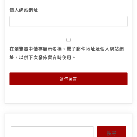
個人網站網址
在
瀏覽器
中儲存顯示名稱、電子郵件地址及個人網站網
址，以供下次發佈留言時使用。
搜尋