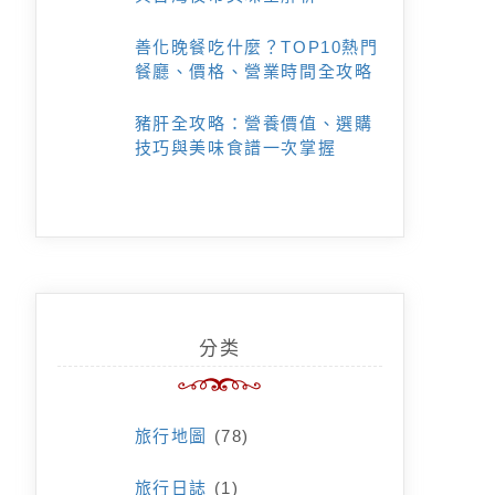
善化晚餐吃什麼？TOP10熱門
餐廳、價格、營業時間全攻略
豬肝全攻略：營養價值、選購
技巧與美味食譜一次掌握
分类
旅行地圖
(78)
旅行日誌
(1)