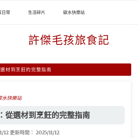
孩日常
生活碎片
碳水快樂站
許傑毛孩旅食記
從選材到烹飪的完整指南
碳水快樂站
：從選材到烹飪的完整指南
1/12
更新時間：
2025/11/12