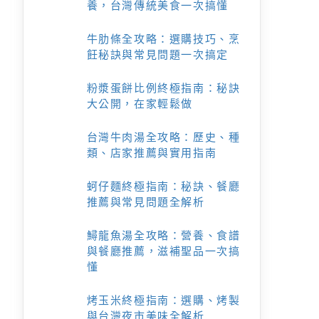
養，台灣傳統美食一次搞懂
牛肋條全攻略：選購技巧、烹
飪秘訣與常見問題一次搞定
粉漿蛋餅比例終極指南：秘訣
大公開，在家輕鬆做
台灣牛肉湯全攻略：歷史、種
類、店家推薦與實用指南
蚵仔麵終極指南：秘訣、餐廳
推薦與常見問題全解析
鱘龍魚湯全攻略：營養、食譜
與餐廳推薦，滋補聖品一次搞
懂
烤玉米終極指南：選購、烤製
與台灣夜市美味全解析