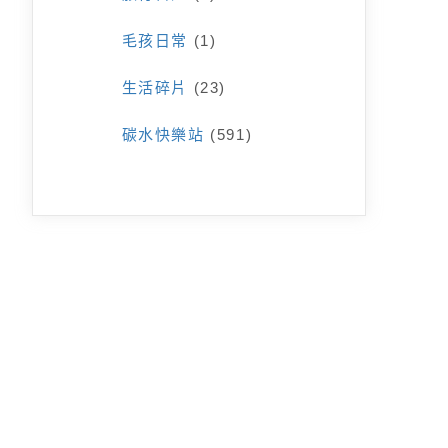
毛孩日常
(1)
生活碎片
(23)
碳水快樂站
(591)