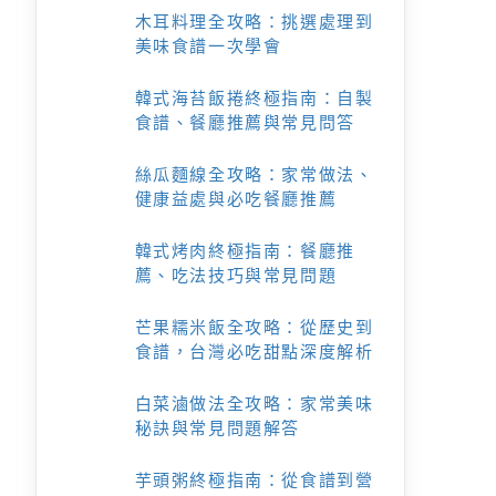
木耳料理全攻略：挑選處理到
美味食譜一次學會
韓式海苔飯捲終極指南：自製
食譜、餐廳推薦與常見問答
絲瓜麵線全攻略：家常做法、
健康益處與必吃餐廳推薦
韓式烤肉終極指南：餐廳推
薦、吃法技巧與常見問題
芒果糯米飯全攻略：從歷史到
食譜，台灣必吃甜點深度解析
白菜滷做法全攻略：家常美味
秘訣與常見問題解答
芋頭粥終極指南：從食譜到營