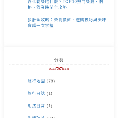
善化晚餐吃什麼？TOP10熱門餐廳、價
格、營業時間全攻略
豬肝全攻略：營養價值、選購技巧與美味
食譜一次掌握
分类
旅行地圖
(78)
旅行日誌
(1)
毛孩日常
(1)