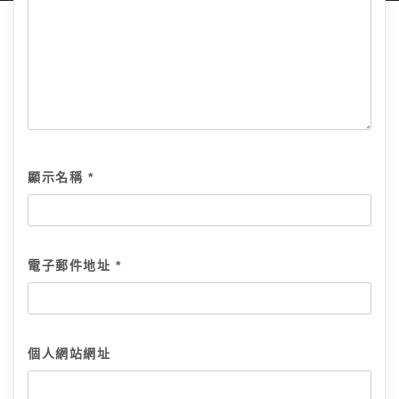
顯示名稱
*
電子郵件地址
*
個人網站網址