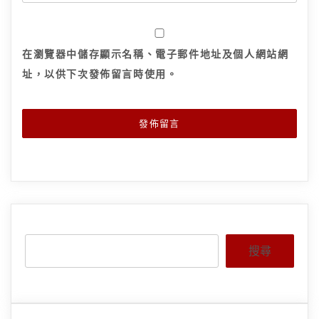
在
瀏覽器
中儲存顯示名稱、電子郵件地址及個人網站網
址，以供下次發佈留言時使用。
搜尋