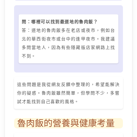
問：哪裡可以找到最道地的魯肉飯？
答：道地的魯肉飯多在老店或夜市，例如台
北的華西街夜市或台中的逢甲夜市。我建議
多問當地人，因為有些隱藏版店家網路上找
不到。
這些問題是我從網友反饋中整理的，希望能解決
你的疑惑。魯肉飯雖然簡單，但學問不少，多嘗
試才能找到自己喜歡的風格。
魯肉飯的營養與健康考量