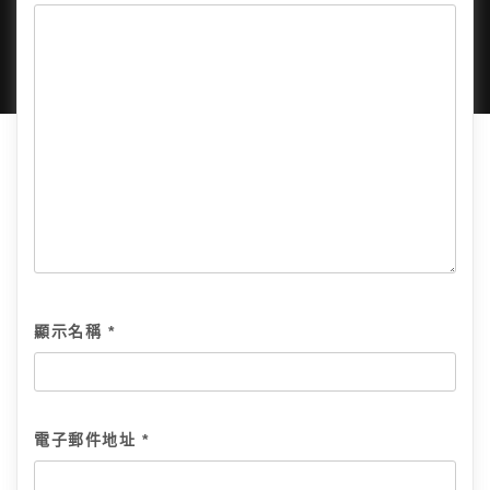
隱私政策
網站地圖
全部文章
顯示名稱
*
電子郵件地址
*