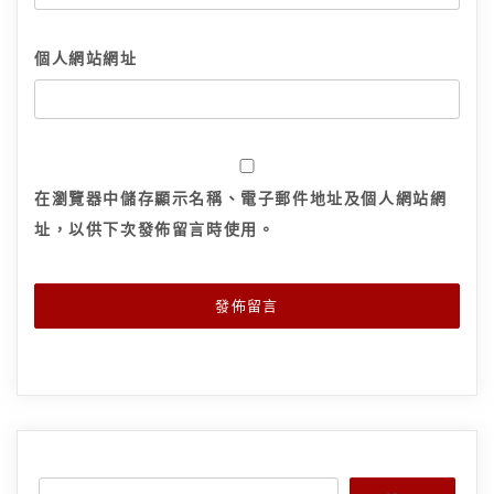
個人網站網址
在
瀏覽器
中儲存顯示名稱、電子郵件地址及個人網站網
址，以供下次發佈留言時使用。