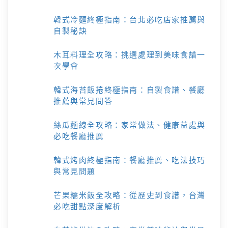
韓式冷麵終極指南：台北必吃店家推薦與
自製秘訣
木耳料理全攻略：挑選處理到美味食譜一
次學會
韓式海苔飯捲終極指南：自製食譜、餐廳
推薦與常見問答
絲瓜麵線全攻略：家常做法、健康益處與
必吃餐廳推薦
韓式烤肉終極指南：餐廳推薦、吃法技巧
與常見問題
芒果糯米飯全攻略：從歷史到食譜，台灣
必吃甜點深度解析