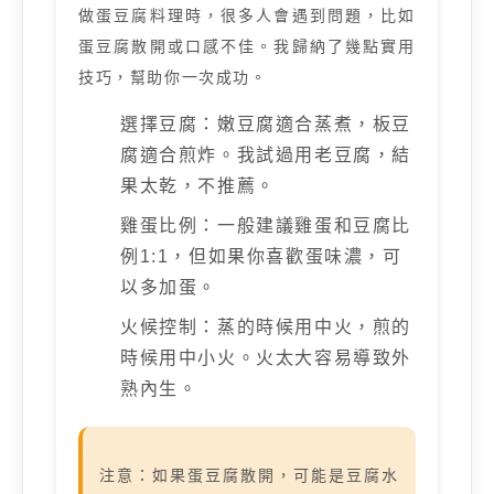
做蛋豆腐料理時，很多人會遇到問題，比如
蛋豆腐散開或口感不佳。我歸納了幾點實用
技巧，幫助你一次成功。
選擇豆腐：嫩豆腐適合蒸煮，板豆
腐適合煎炸。我試過用老豆腐，結
果太乾，不推薦。
雞蛋比例：一般建議雞蛋和豆腐比
例1:1，但如果你喜歡蛋味濃，可
以多加蛋。
火候控制：蒸的時候用中火，煎的
時候用中小火。火太大容易導致外
熟內生。
注意：如果蛋豆腐散開，可能是豆腐水