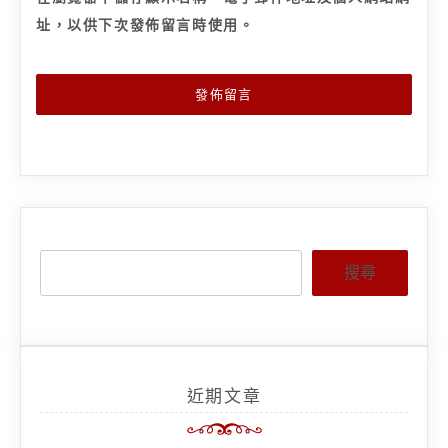
址，以供下次發佈留言時使用。
搜尋
近期文章