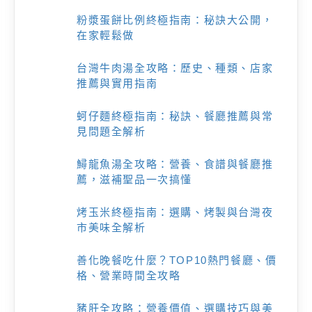
粉漿蛋餅比例終極指南：秘訣大公開，
在家輕鬆做
台灣牛肉湯全攻略：歷史、種類、店家
推薦與實用指南
蚵仔麵終極指南：秘訣、餐廳推薦與常
見問題全解析
鱘龍魚湯全攻略：營養、食譜與餐廳推
薦，滋補聖品一次搞懂
烤玉米終極指南：選購、烤製與台灣夜
市美味全解析
善化晚餐吃什麼？TOP10熱門餐廳、價
格、營業時間全攻略
豬肝全攻略：營養價值、選購技巧與美