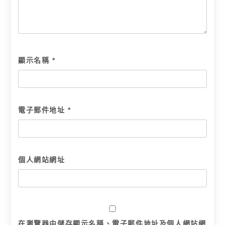
顯示名稱
*
電子郵件地址
*
個人網站網址
在
瀏覽器
中儲存顯示名稱、電子郵件地址及個人網站網