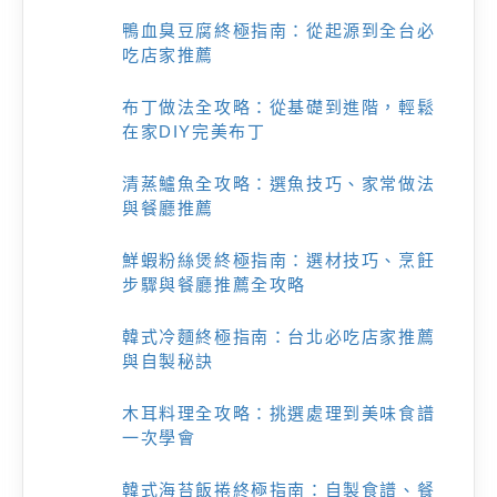
鴨血臭豆腐終極指南：從起源到全台必
吃店家推薦
布丁做法全攻略：從基礎到進階，輕鬆
在家DIY完美布丁
清蒸鱸魚全攻略：選魚技巧、家常做法
與餐廳推薦
鮮蝦粉絲煲終極指南：選材技巧、烹飪
步驟與餐廳推薦全攻略
韓式冷麵終極指南：台北必吃店家推薦
與自製秘訣
木耳料理全攻略：挑選處理到美味食譜
一次學會
韓式海苔飯捲終極指南：自製食譜、餐