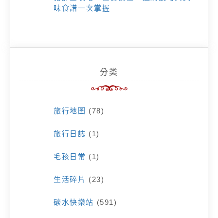
味食譜一次掌握
分类
旅行地圖
(78)
旅行日誌
(1)
毛孩日常
(1)
生活碎片
(23)
碳水快樂站
(591)