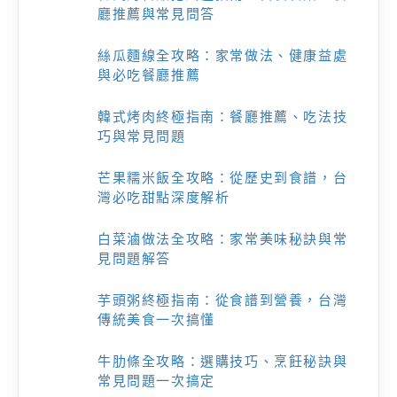
廳推薦與常見問答
絲瓜麵線全攻略：家常做法、健康益處
與必吃餐廳推薦
韓式烤肉終極指南：餐廳推薦、吃法技
巧與常見問題
芒果糯米飯全攻略：從歷史到食譜，台
灣必吃甜點深度解析
白菜滷做法全攻略：家常美味秘訣與常
見問題解答
芋頭粥終極指南：從食譜到營養，台灣
傳統美食一次搞懂
牛肋條全攻略：選購技巧、烹飪秘訣與
常見問題一次搞定