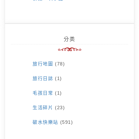
分类
旅行地圖
(78)
旅行日誌
(1)
毛孩日常
(1)
生活碎片
(23)
碳水快樂站
(591)