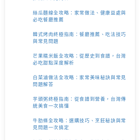
絲瓜麵線全攻略：家常做法、健康益處與
必吃餐廳推薦
韓式烤肉終極指南：餐廳推薦、吃法技巧
與常見問題
芒果糯米飯全攻略：從歷史到食譜，台灣
必吃甜點深度解析
白菜滷做法全攻略：家常美味秘訣與常見
問題解答
芋頭粥終極指南：從食譜到營養，台灣傳
統美食一次搞懂
牛肋條全攻略：選購技巧、烹飪秘訣與常
見問題一次搞定