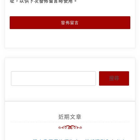
址，以供下次發佈留言時使用。
搜尋
近期文章