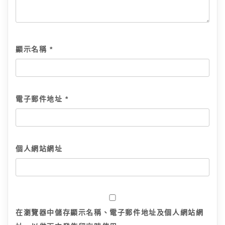
顯示名稱
*
電子郵件地址
*
個人網站網址
在
瀏覽器
中儲存顯示名稱、電子郵件地址及個人網站網