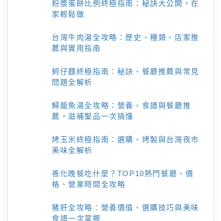
粉漿蛋餅比例終極指南：秘訣大公開，在
家輕鬆做
台灣牛肉湯全攻略：歷史、種類、店家推
薦與實用指南
蚵仔麵終極指南：秘訣、餐廳推薦與常見
問題全解析
鱘龍魚湯全攻略：營養、食譜與餐廳推
薦，滋補聖品一次搞懂
烤玉米終極指南：選購、烤製與台灣夜市
美味全解析
善化晚餐吃什麼？TOP10熱門餐廳、價
格、營業時間全攻略
豬肝全攻略：營養價值、選購技巧與美味
食譜一次掌握