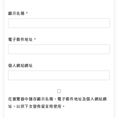
顯示名稱
*
電子郵件地址
*
個人網站網址
在
瀏覽器
中儲存顯示名稱、電子郵件地址及個人網站網
址，以供下次發佈留言時使用。