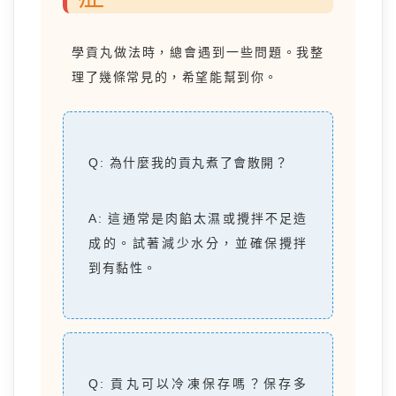
學貢丸做法時，總會遇到一些問題。我整
理了幾條常見的，希望能幫到你。
Q: 為什麼我的貢丸煮了會散開？
A: 這通常是肉餡太濕或攪拌不足造
成的。試著減少水分，並確保攪拌
到有黏性。
Q: 貢丸可以冷凍保存嗎？保存多