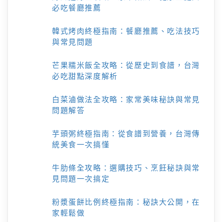
必吃餐廳推薦
韓式烤肉終極指南：餐廳推薦、吃法技巧
與常見問題
芒果糯米飯全攻略：從歷史到食譜，台灣
必吃甜點深度解析
白菜滷做法全攻略：家常美味秘訣與常見
問題解答
芋頭粥終極指南：從食譜到營養，台灣傳
統美食一次搞懂
牛肋條全攻略：選購技巧、烹飪秘訣與常
見問題一次搞定
粉漿蛋餅比例終極指南：秘訣大公開，在
家輕鬆做