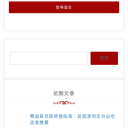
搜尋
近期文章
鴨血臭豆腐終極指南：從起源到全台必吃
店家推薦