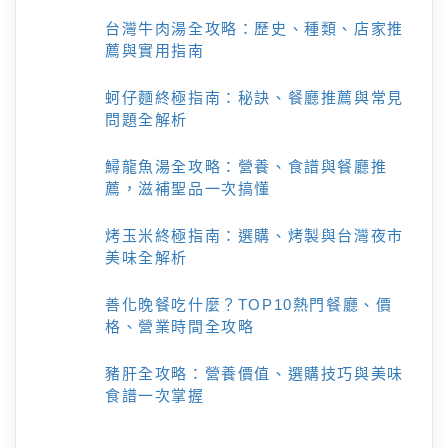
台灣牛肉湯全攻略：歷史、種類、店家推
薦與實用指南
蚵仔麵終極指南：秘訣、餐廳推薦與常見
問題全解析
鱘龍魚湯全攻略：營養、食譜與餐廳推
薦，滋補聖品一次搞懂
烤玉米終極指南：選購、烤製與台灣夜市
美味全解析
善化晚餐吃什麼？TOP10熱門餐廳、價
格、營業時間全攻略
豬肝全攻略：營養價值、選購技巧與美味
食譜一次掌握