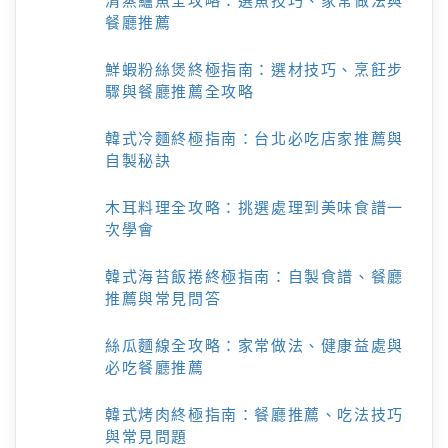
清蒸鱸魚全攻略：選魚技巧、家常做法與
餐廳推薦
鮮蝦粉絲煲終極指南：選材技巧、烹飪步
驟與餐廳推薦全攻略
韓式冷麵終極指南：台北必吃店家推薦與
自製秘訣
木耳料理全攻略：挑選處理到美味食譜一
次學會
韓式海苔飯捲終極指南：自製食譜、餐廳
推薦與常見問答
絲瓜麵線全攻略：家常做法、健康益處與
必吃餐廳推薦
韓式烤肉終極指南：餐廳推薦、吃法技巧
與常見問題