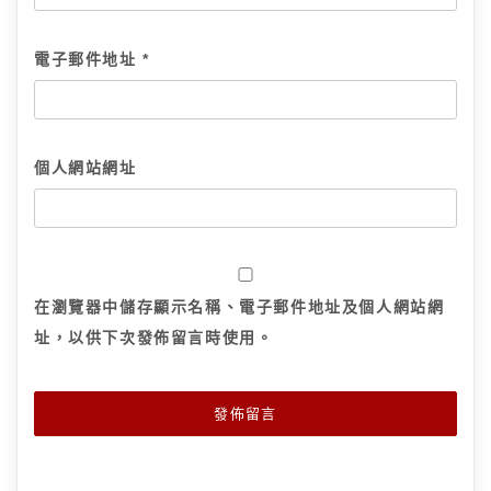
電子郵件地址
*
個人網站網址
在
瀏覽器
中儲存顯示名稱、電子郵件地址及個人網站網
址，以供下次發佈留言時使用。