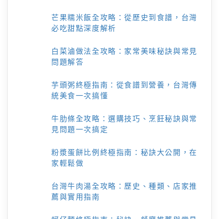
芒果糯米飯全攻略：從歷史到食譜，台灣
必吃甜點深度解析
白菜滷做法全攻略：家常美味秘訣與常見
問題解答
芋頭粥終極指南：從食譜到營養，台灣傳
統美食一次搞懂
牛肋條全攻略：選購技巧、烹飪秘訣與常
見問題一次搞定
粉漿蛋餅比例終極指南：秘訣大公開，在
家輕鬆做
台灣牛肉湯全攻略：歷史、種類、店家推
薦與實用指南