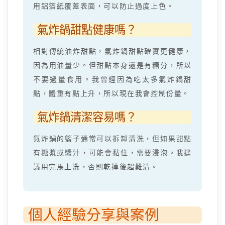
用鋁箔紙覆蓋表面，可以防止過度上色。
氣炸鍋甜點健康嗎？
相對傳統油炸甜點，氣炸鍋甜點確實更健康，
因為用油量少。但甜點本身還是有糖分，所以
不要過量食用。我曾經因為吃太多氣炸鍋甜
點，體重有點上升，所以現在我會控制份量。
氣炸鍋清潔容易嗎？
氣炸鍋的籃子通常可以拆卸清洗，但如果甜點
有糖漿或醬汁，可能會黏住，需要浸泡。我建
議用完馬上洗，否則乾掉後超難清。
個人經驗分享與案例