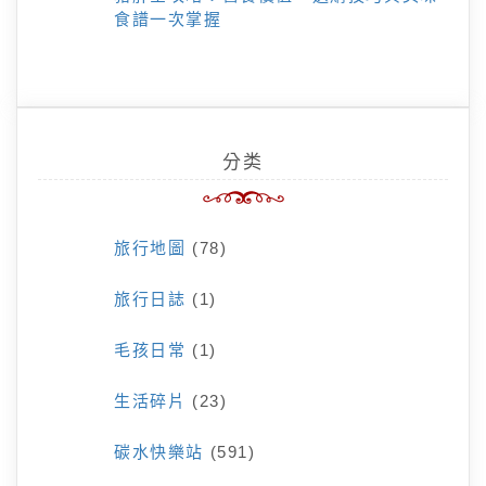
食譜一次掌握
分类
旅行地圖
(78)
旅行日誌
(1)
毛孩日常
(1)
生活碎片
(23)
碳水快樂站
(591)