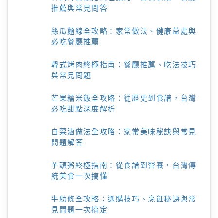
推薦與常見問答
絲瓜麵線全攻略：家常做法、健康益處與
必吃餐廳推薦
韓式烤肉終極指南：餐廳推薦、吃法技巧
與常見問題
芒果糯米飯全攻略：從歷史到食譜，台灣
必吃甜點深度解析
白菜滷做法全攻略：家常美味秘訣與常見
問題解答
芋頭粥終極指南：從食譜到營養，台灣傳
統美食一次搞懂
牛肋條全攻略：選購技巧、烹飪秘訣與常
見問題一次搞定