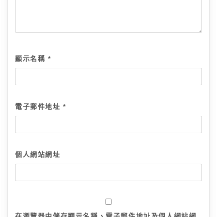
顯示名稱
*
電子郵件地址
*
個人網站網址
在
瀏覽器
中儲存顯示名稱、電子郵件地址及個人網站網