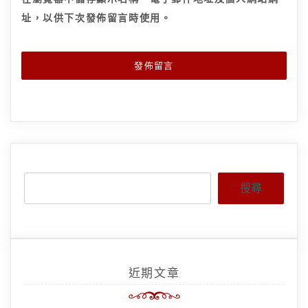
址，以供下次發佈留言時使用。
搜尋
近期文章