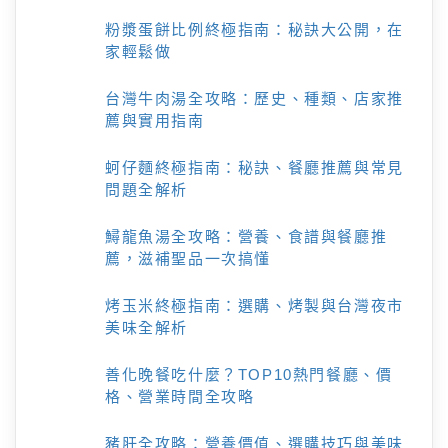
粉漿蛋餅比例終極指南：秘訣大公開，在
家輕鬆做
台灣牛肉湯全攻略：歷史、種類、店家推
薦與實用指南
蚵仔麵終極指南：秘訣、餐廳推薦與常見
問題全解析
鱘龍魚湯全攻略：營養、食譜與餐廳推
薦，滋補聖品一次搞懂
烤玉米終極指南：選購、烤製與台灣夜市
美味全解析
善化晚餐吃什麼？TOP10熱門餐廳、價
格、營業時間全攻略
豬肝全攻略：營養價值、選購技巧與美味