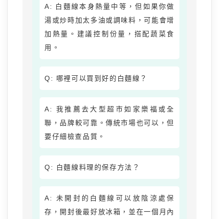
A: 白麵線本身熱量中等，但如果你做
湯或炒時加太多油或調味料，可能會增
加熱量。建議控制份量，搭配蔬菜食
用。
Q: 哪裡可以買到好的白麵線？
A: 我推薦去大型超市如家樂福或全
聯，品牌較可靠。傳統市場也可以，但
要仔細檢查品質。
Q: 白麵線料理的保存方法？
A: 未開封的白麵線可以放陰涼處保
存，開封後最好放冰箱，並在一個月內