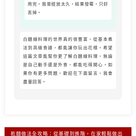
用完。我曾經放太久，結果發霉，只好
丟掉。
白麵線料理的世界真的很豐富，從基本煮
法到高級食譜，都能讓你玩出花樣。希望
這篇文章能幫你更了解白麵線料理，無論
是自己動手還是外食，都能吃得開心。如
果你有更多問題，歡迎在下面留言，我會
盡量回答。
文
乾麵做法全攻略：從基礎到進階，在家輕鬆做出