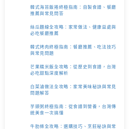
韓式海苔飯捲終極指南：自製食譜、餐廳
推薦與常見問答
絲瓜麵線全攻略：家常做法、健康益處與
必吃餐廳推薦
韓式烤肉終極指南：餐廳推薦、吃法技巧
與常見問題
芒果糯米飯全攻略：從歷史到食譜，台灣
必吃甜點深度解析
白菜滷做法全攻略：家常美味秘訣與常見
問題解答
芋頭粥終極指南：從食譜到營養，台灣傳
統美食一次搞懂
牛肋條全攻略：選購技巧、烹飪秘訣與常