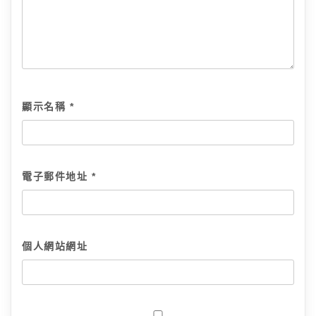
顯示名稱
*
電子郵件地址
*
個人網站網址