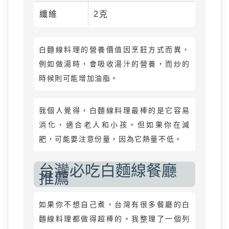
纖維
2克
白麵線料理的營養價值因烹飪方式而異，
例如做湯時，會吸收湯汁的營養，而炒的
時候則可能增加油脂。
我個人覺得，白麵線料理最棒的是它容易
消化，適合老人和小孩。但如果你在減
肥，可能要注意份量，因為它熱量不低。
台灣必吃白麵線餐廳
推薦
如果你不想自己煮，台灣有很多餐廳的白
麵線料理都做得超棒的。我整理了一個列