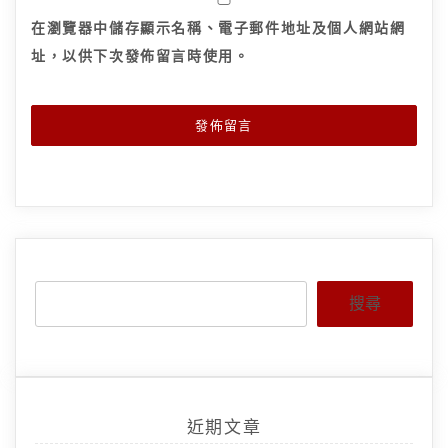
在
瀏覽器
中儲存顯示名稱、電子郵件地址及個人網站網
址，以供下次發佈留言時使用。
搜尋
近期文章