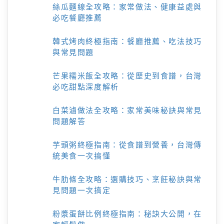
絲瓜麵線全攻略：家常做法、健康益處與
必吃餐廳推薦
韓式烤肉終極指南：餐廳推薦、吃法技巧
與常見問題
芒果糯米飯全攻略：從歷史到食譜，台灣
必吃甜點深度解析
白菜滷做法全攻略：家常美味秘訣與常見
問題解答
芋頭粥終極指南：從食譜到營養，台灣傳
統美食一次搞懂
牛肋條全攻略：選購技巧、烹飪秘訣與常
見問題一次搞定
粉漿蛋餅比例終極指南：秘訣大公開，在