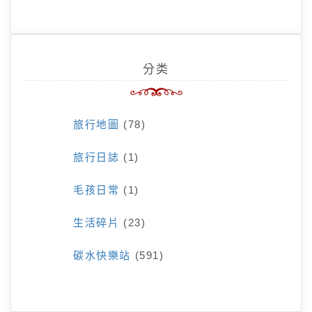
分类
旅行地圖
(78)
旅行日誌
(1)
毛孩日常
(1)
生活碎片
(23)
碳水快樂站
(591)