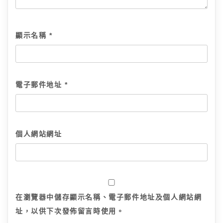
顯示名稱
*
電子郵件地址
*
個人網站網址
在
瀏覽器
中儲存顯示名稱、電子郵件地址及個人網站網
址，以供下次發佈留言時使用。