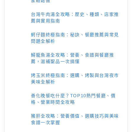
家輕鬆做
台灣牛肉湯全攻略：歷史、種類、店家推
薦與實用指南
蚵仔麵終極指南：秘訣、餐廳推薦與常見
問題全解析
鱘龍魚湯全攻略：營養、食譜與餐廳推
薦，滋補聖品一次搞懂
烤玉米終極指南：選購、烤製與台灣夜市
美味全解析
善化晚餐吃什麼？TOP10熱門餐廳、價
格、營業時間全攻略
豬肝全攻略：營養價值、選購技巧與美味
食譜一次掌握