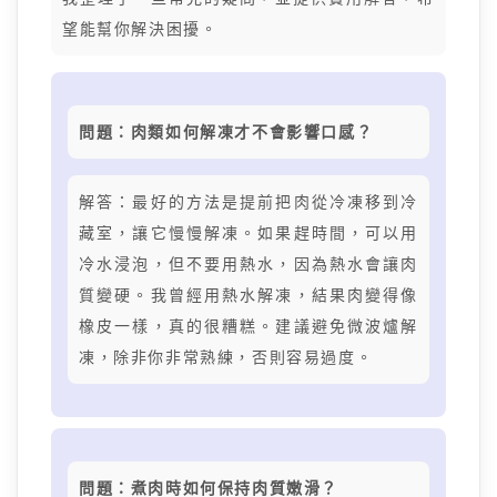
望能幫你解決困擾。
問題：肉類如何解凍才不會影響口感？
解答：最好的方法是提前把肉從冷凍移到冷
藏室，讓它慢慢解凍。如果趕時間，可以用
冷水浸泡，但不要用熱水，因為熱水會讓肉
質變硬。我曾經用熱水解凍，結果肉變得像
橡皮一樣，真的很糟糕。建議避免微波爐解
凍，除非你非常熟練，否則容易過度。
問題：煮肉時如何保持肉質嫩滑？