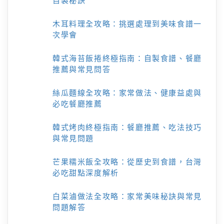
自製秘訣
木耳料理全攻略：挑選處理到美味食譜一
次學會
韓式海苔飯捲終極指南：自製食譜、餐廳
推薦與常見問答
絲瓜麵線全攻略：家常做法、健康益處與
必吃餐廳推薦
韓式烤肉終極指南：餐廳推薦、吃法技巧
與常見問題
芒果糯米飯全攻略：從歷史到食譜，台灣
必吃甜點深度解析
白菜滷做法全攻略：家常美味秘訣與常見
問題解答