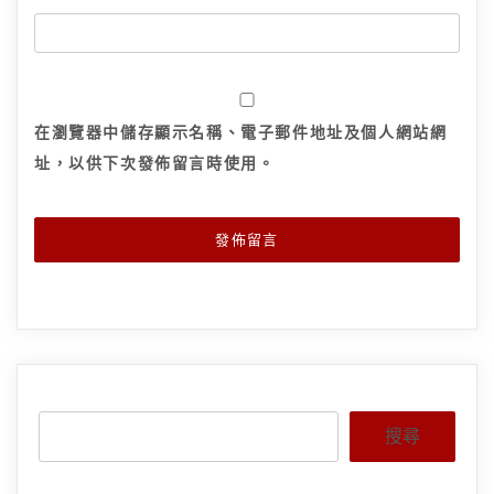
在
瀏覽器
中儲存顯示名稱、電子郵件地址及個人網站網
址，以供下次發佈留言時使用。
搜尋