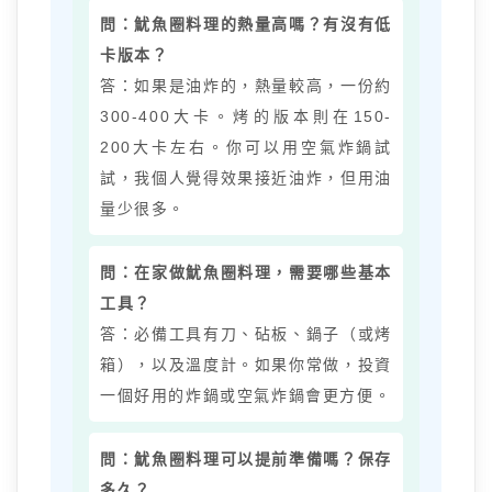
問：魷魚圈料理的熱量高嗎？有沒有低
卡版本？
答：如果是油炸的，熱量較高，一份約
300-400大卡。烤的版本則在150-
200大卡左右。你可以用空氣炸鍋試
試，我個人覺得效果接近油炸，但用油
量少很多。
問：在家做魷魚圈料理，需要哪些基本
工具？
答：必備工具有刀、砧板、鍋子（或烤
箱），以及溫度計。如果你常做，投資
一個好用的炸鍋或空氣炸鍋會更方便。
問：魷魚圈料理可以提前準備嗎？保存
多久？