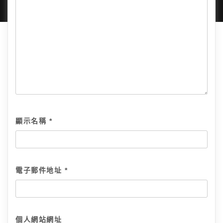
顯示名稱
*
電子郵件地址
*
個人網站網址