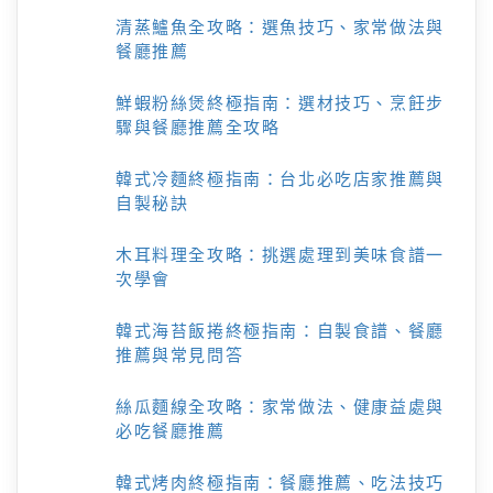
清蒸鱸魚全攻略：選魚技巧、家常做法與
餐廳推薦
鮮蝦粉絲煲終極指南：選材技巧、烹飪步
驟與餐廳推薦全攻略
韓式冷麵終極指南：台北必吃店家推薦與
自製秘訣
木耳料理全攻略：挑選處理到美味食譜一
次學會
韓式海苔飯捲終極指南：自製食譜、餐廳
推薦與常見問答
絲瓜麵線全攻略：家常做法、健康益處與
必吃餐廳推薦
韓式烤肉終極指南：餐廳推薦、吃法技巧