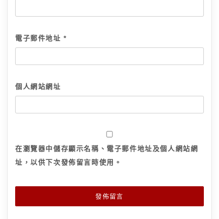
電子郵件地址
*
個人網站網址
在
瀏覽器
中儲存顯示名稱、電子郵件地址及個人網站網
址，以供下次發佈留言時使用。