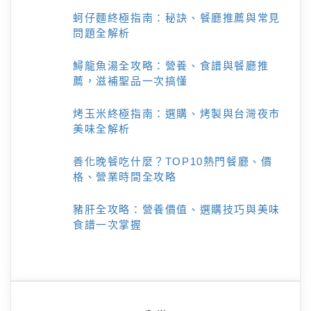
蚵仔麵終極指南：秘訣、餐廳推薦與常見
問題全解析
鱘龍魚湯全攻略：營養、食譜與餐廳推
薦，滋補聖品一次搞懂
烤玉米終極指南：選購、烤製與台灣夜市
美味全解析
善化晚餐吃什麼？TOP10熱門餐廳、價
格、營業時間全攻略
豬肝全攻略：營養價值、選購技巧與美味
食譜一次掌握