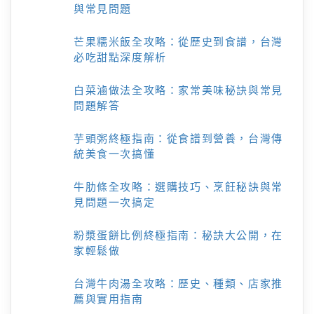
與常見問題
芒果糯米飯全攻略：從歷史到食譜，台灣
必吃甜點深度解析
白菜滷做法全攻略：家常美味秘訣與常見
問題解答
芋頭粥終極指南：從食譜到營養，台灣傳
統美食一次搞懂
牛肋條全攻略：選購技巧、烹飪秘訣與常
見問題一次搞定
粉漿蛋餅比例終極指南：秘訣大公開，在
家輕鬆做
台灣牛肉湯全攻略：歷史、種類、店家推
薦與實用指南