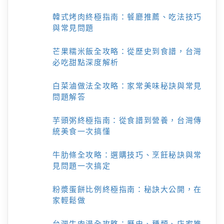
韓式烤肉終極指南：餐廳推薦、吃法技巧
與常見問題
芒果糯米飯全攻略：從歷史到食譜，台灣
必吃甜點深度解析
白菜滷做法全攻略：家常美味秘訣與常見
問題解答
芋頭粥終極指南：從食譜到營養，台灣傳
統美食一次搞懂
牛肋條全攻略：選購技巧、烹飪秘訣與常
見問題一次搞定
粉漿蛋餅比例終極指南：秘訣大公開，在
家輕鬆做
台灣牛肉湯全攻略：歷史、種類、店家推