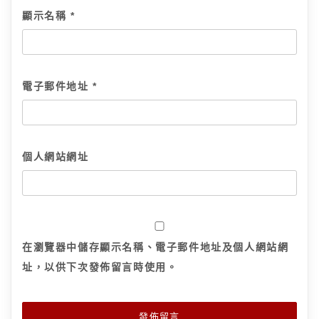
顯示名稱
*
電子郵件地址
*
個人網站網址
在
瀏覽器
中儲存顯示名稱、電子郵件地址及個人網站網
址，以供下次發佈留言時使用。