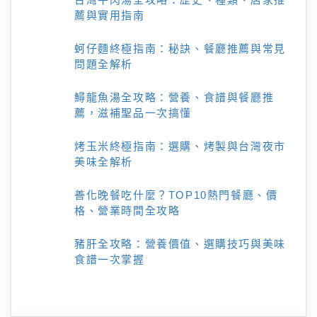
薦與實用指南
蚵仔麵終極指南：秘訣、餐廳推薦與常見
問題全解析
鱘龍魚湯全攻略：營養、食譜與餐廳推
薦，滋補聖品一次搞懂
烤玉米終極指南：選購、烤製與台灣夜市
美味全解析
善化晚餐吃什麼？TOP10熱門餐廳、價
格、營業時間全攻略
豬肝全攻略：營養價值、選購技巧與美味
食譜一次掌握