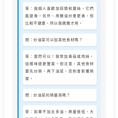
答：我個人喜歡加蒜頭和薑絲，它們
能提香。另外，用豬油炒會更香，但
比較不健康，所以我偶爾才用。
問：炒油菜可以加其他食材嗎？
答：當然可以！我常加香菇或肉絲，
這樣味道更豐富。但注意，其他食材
要先炒熟，再下油菜，否則會影響熟
度。
問：炒油菜的熱量高嗎？
答：如果不加太多油，熱量很低，大