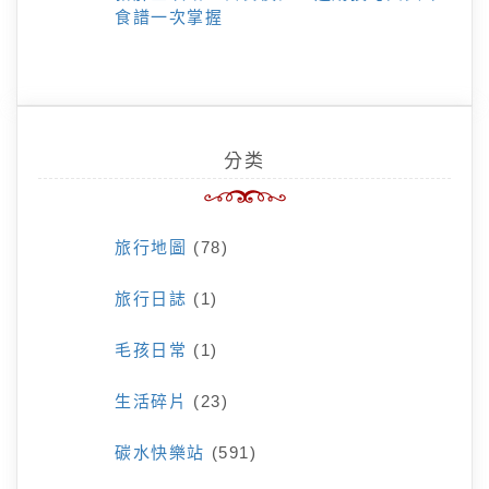
食譜一次掌握
分类
旅行地圖
(78)
旅行日誌
(1)
毛孩日常
(1)
生活碎片
(23)
碳水快樂站
(591)