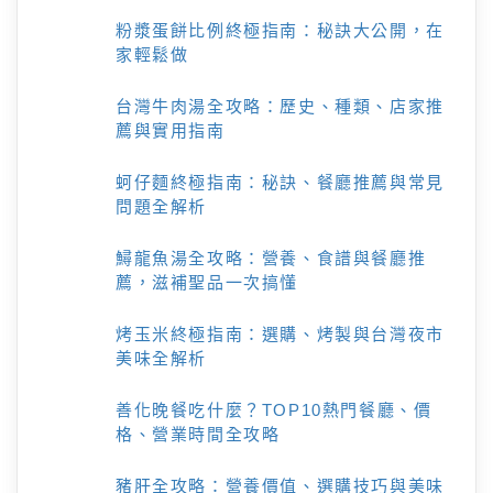
粉漿蛋餅比例終極指南：秘訣大公開，在
家輕鬆做
台灣牛肉湯全攻略：歷史、種類、店家推
薦與實用指南
蚵仔麵終極指南：秘訣、餐廳推薦與常見
問題全解析
鱘龍魚湯全攻略：營養、食譜與餐廳推
薦，滋補聖品一次搞懂
烤玉米終極指南：選購、烤製與台灣夜市
美味全解析
善化晚餐吃什麼？TOP10熱門餐廳、價
格、營業時間全攻略
豬肝全攻略：營養價值、選購技巧與美味