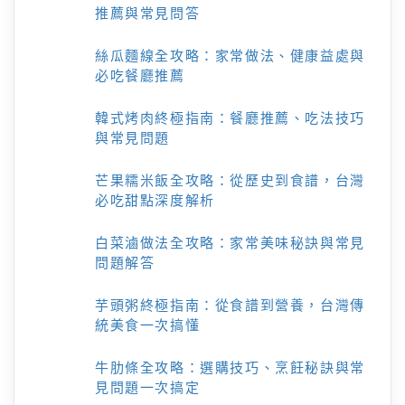
推薦與常見問答
絲瓜麵線全攻略：家常做法、健康益處與
必吃餐廳推薦
韓式烤肉終極指南：餐廳推薦、吃法技巧
與常見問題
芒果糯米飯全攻略：從歷史到食譜，台灣
必吃甜點深度解析
白菜滷做法全攻略：家常美味秘訣與常見
問題解答
芋頭粥終極指南：從食譜到營養，台灣傳
統美食一次搞懂
牛肋條全攻略：選購技巧、烹飪秘訣與常
見問題一次搞定