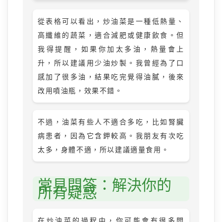
從表格可以看出，炒油菜是一種低熱量、
高纖維的蔬菜，適合減肥或健康飲食。但
我得提醒，如果你加太多油，熱量會上
升，所以建議用少油炒製。我曾經為了口
感加了很多油，結果吃完覺得油膩，後來
改用噴油瓶，效果不錯。
不過，油菜有些人不適合多吃，比如腎臟
病患者，因為它含鉀較高。我朋友有次吃
太多，身體不適，所以建議適量食用。
常見問答：解決你的
所有疑惑
在炒油菜的過程中，你可能會有很多問