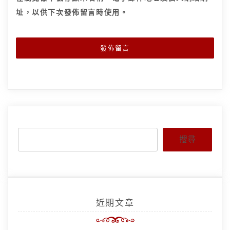
址，以供下次發佈留言時使用。
搜尋
近期文章