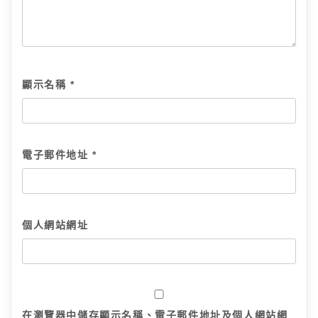
顯示名稱
*
電子郵件地址
*
個人網站網址
在
瀏覽器
中儲存顯示名稱、電子郵件地址及個人網站網