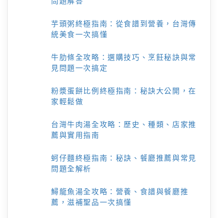
問題解答
芋頭粥終極指南：從食譜到營養，台灣傳
統美食一次搞懂
牛肋條全攻略：選購技巧、烹飪秘訣與常
見問題一次搞定
粉漿蛋餅比例終極指南：秘訣大公開，在
家輕鬆做
台灣牛肉湯全攻略：歷史、種類、店家推
薦與實用指南
蚵仔麵終極指南：秘訣、餐廳推薦與常見
問題全解析
鱘龍魚湯全攻略：營養、食譜與餐廳推
薦，滋補聖品一次搞懂