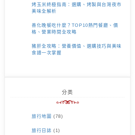
烤玉米終極指南：選購、烤製與台灣夜市
美味全解析
善化晚餐吃什麼？TOP10熱門餐廳、價
格、營業時間全攻略
豬肝全攻略：營養價值、選購技巧與美味
食譜一次掌握
分类
旅行地圖
(78)
旅行日誌
(1)