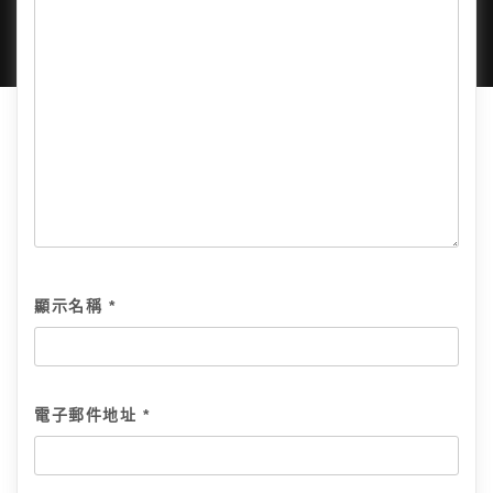
顯示名稱
*
電子郵件地址
*