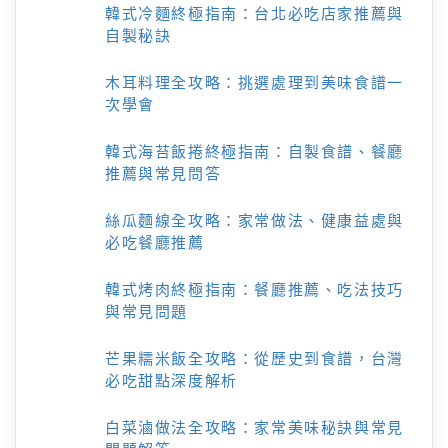
韓式冷麵終極指南：台北必吃店家推薦與
自製秘訣
木耳料理全攻略：挑選處理到美味食譜一
次學會
韓式海苔飯捲終極指南：自製食譜、餐廳
推薦與常見問答
絲瓜麵線全攻略：家常做法、健康益處與
必吃餐廳推薦
韓式烤肉終極指南：餐廳推薦、吃法技巧
與常見問題
芒果糯米飯全攻略：從歷史到食譜，台灣
必吃甜點深度解析
白菜滷做法全攻略：家常美味秘訣與常見