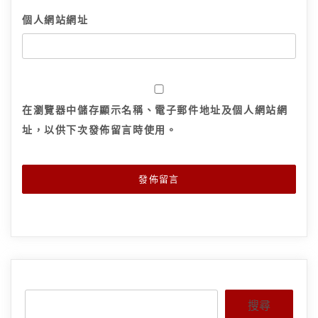
個人網站網址
在
瀏覽器
中儲存顯示名稱、電子郵件地址及個人網站網
址，以供下次發佈留言時使用。
搜尋