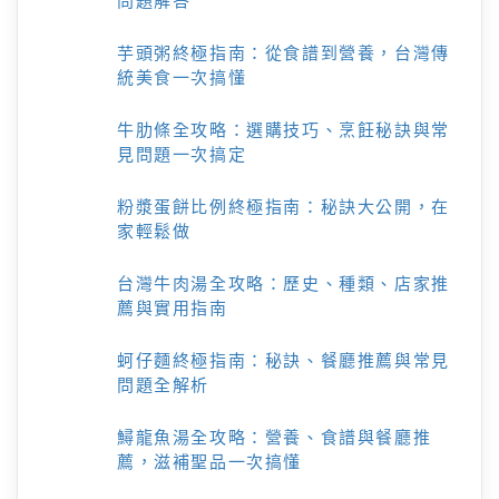
問題解答
芋頭粥終極指南：從食譜到營養，台灣傳
統美食一次搞懂
牛肋條全攻略：選購技巧、烹飪秘訣與常
見問題一次搞定
粉漿蛋餅比例終極指南：秘訣大公開，在
家輕鬆做
台灣牛肉湯全攻略：歷史、種類、店家推
薦與實用指南
蚵仔麵終極指南：秘訣、餐廳推薦與常見
問題全解析
鱘龍魚湯全攻略：營養、食譜與餐廳推
薦，滋補聖品一次搞懂