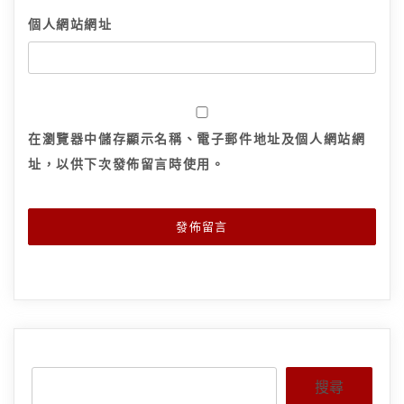
個人網站網址
在
瀏覽器
中儲存顯示名稱、電子郵件地址及個人網站網
址，以供下次發佈留言時使用。
搜尋