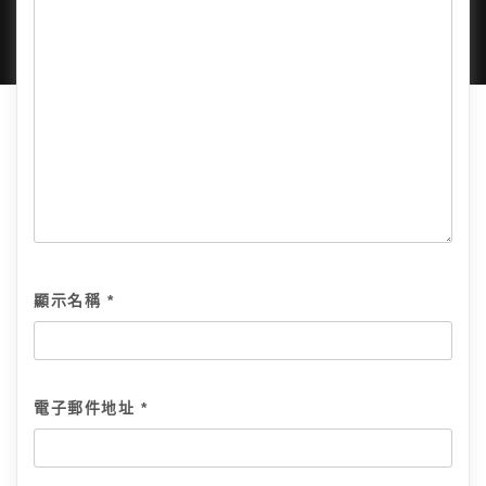
顯示名稱
*
電子郵件地址
*