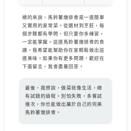
總的來說，馬鈴薯燉排骨是一道簡單
又實用的家常菜。從選材到烹飪，每
個步驟都有學問，但只要你多練習，
一定能掌握。這道馬鈴薯燉排骨的食
譜，我希望能幫助你在家輕鬆做出這
道美味。如果你有更多問題，歡迎在
下面留言，我會盡量回答。
最後，我想說，做菜就像生活，總
有試錯的過程。別怕失敗，多嘗試
幾次，你也能做出屬於自己的完美
馬鈴薯燉排骨。