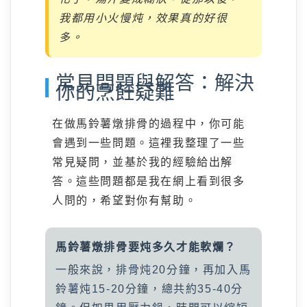
我都用小火慢炖，效果真的好很
多。
常見問題與解答：解決
你的烹飪疑難
在做馬鈴薯燉排骨的過程中，你可能
會遇到一些問題。這裡我整理了一些
常見疑問，並基於我的經驗給出解
答。這些問題都是我在網上看到很多
人問的，希望對你有幫助。
馬鈴薯燉排骨要炖多久才能軟爛？
一般來說，排骨炖20分鐘，再加入馬
鈴薯炖15-20分鐘，總共約35-40分