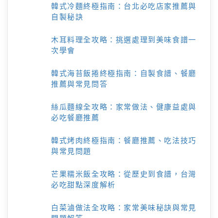
韓式冷麵終極指南：台北必吃店家推薦與
自製秘訣
木耳料理全攻略：挑選處理到美味食譜一
次學會
韓式海苔飯捲終極指南：自製食譜、餐廳
推薦與常見問答
絲瓜麵線全攻略：家常做法、健康益處與
必吃餐廳推薦
韓式烤肉終極指南：餐廳推薦、吃法技巧
與常見問題
芒果糯米飯全攻略：從歷史到食譜，台灣
必吃甜點深度解析
白菜滷做法全攻略：家常美味秘訣與常見