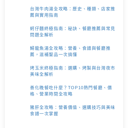
台灣牛肉湯全攻略：歷史、種類、店家推
薦與實用指南
蚵仔麵終極指南：秘訣、餐廳推薦與常見
問題全解析
鱘龍魚湯全攻略：營養、食譜與餐廳推
薦，滋補聖品一次搞懂
烤玉米終極指南：選購、烤製與台灣夜市
美味全解析
善化晚餐吃什麼？TOP10熱門餐廳、價
格、營業時間全攻略
豬肝全攻略：營養價值、選購技巧與美味
食譜一次掌握