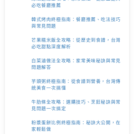
必吃餐廳推薦
韓式烤肉終極指南：餐廳推薦、吃法技巧
與常見問題
芒果糯米飯全攻略：從歷史到食譜，台灣
必吃甜點深度解析
白菜滷做法全攻略：家常美味秘訣與常見
問題解答
芋頭粥終極指南：從食譜到營養，台灣傳
統美食一次搞懂
牛肋條全攻略：選購技巧、烹飪秘訣與常
見問題一次搞定
粉漿蛋餅比例終極指南：秘訣大公開，在
家輕鬆做