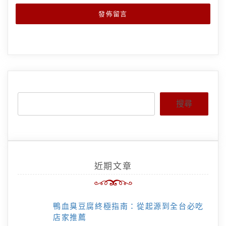
搜尋
近期文章
鴨血臭豆腐終極指南：從起源到全台必吃
店家推薦