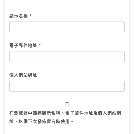
顯示名稱
*
電子郵件地址
*
個人網站網址
在
瀏覽器
中儲存顯示名稱、電子郵件地址及個人網站網
址，以供下次發佈留言時使用。