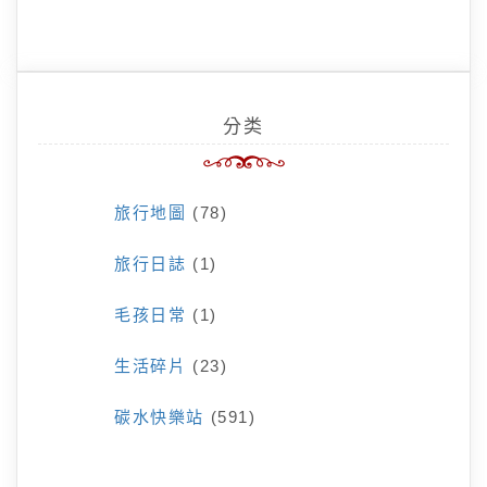
分类
旅行地圖
(78)
旅行日誌
(1)
毛孩日常
(1)
生活碎片
(23)
碳水快樂站
(591)