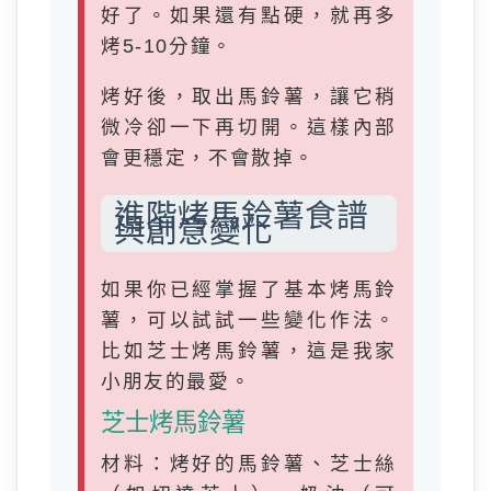
好了。如果還有點硬，就再多
烤5-10分鐘。
烤好後，取出馬鈴薯，讓它稍
微冷卻一下再切開。這樣內部
會更穩定，不會散掉。
進階烤馬鈴薯食譜
與創意變化
如果你已經掌握了基本烤馬鈴
薯，可以試試一些變化作法。
比如芝士烤馬鈴薯，這是我家
小朋友的最愛。
芝士烤馬鈴薯
材料：烤好的馬鈴薯、芝士絲