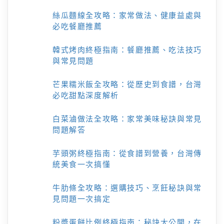
絲瓜麵線全攻略：家常做法、健康益處與
必吃餐廳推薦
韓式烤肉終極指南：餐廳推薦、吃法技巧
與常見問題
芒果糯米飯全攻略：從歷史到食譜，台灣
必吃甜點深度解析
白菜滷做法全攻略：家常美味秘訣與常見
問題解答
芋頭粥終極指南：從食譜到營養，台灣傳
統美食一次搞懂
牛肋條全攻略：選購技巧、烹飪秘訣與常
見問題一次搞定
粉漿蛋餅比例終極指南：秘訣大公開，在