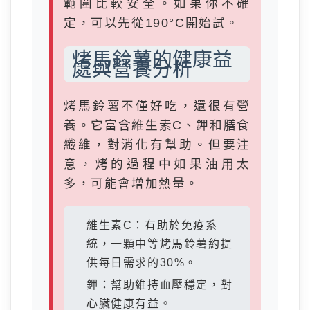
範圍比較安全。如果你不確
定，可以先從190°C開始試。
烤馬鈴薯的健康益
處與營養分析
烤馬鈴薯不僅好吃，還很有營
養。它富含維生素C、鉀和膳食
纖維，對消化有幫助。但要注
意，烤的過程中如果油用太
多，可能會增加熱量。
維生素C：有助於免疫系
統，一顆中等烤馬鈴薯約提
供每日需求的30%。
鉀：幫助維持血壓穩定，對
心臟健康有益。