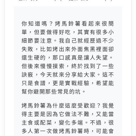
你知道嗎？烤馬鈴薯看起來很簡
單，但要做得好吃，其實有很多小
細節要注意。我自己就經歷過不少
失敗，比如烤出來外面焦黑裡面卻
還生硬的，那口感真是讓人失望。
但後來慢慢摸索，終於找到了一些
訣竅，今天就來分享給大家。這不
只是食譜，更是實戰經驗，希望能
幫你避開那些常見的坑。
烤馬鈴薯為什麼這麼受歡迎？我覺
得主要是因為它做法不難，又能當
主食或配菜，變化多端。不過，很
多人第一次做烤馬鈴薯時，可能會