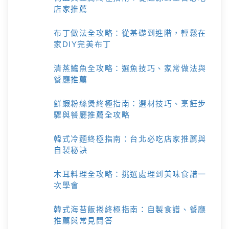
店家推薦
布丁做法全攻略：從基礎到進階，輕鬆在
家DIY完美布丁
清蒸鱸魚全攻略：選魚技巧、家常做法與
餐廳推薦
鮮蝦粉絲煲終極指南：選材技巧、烹飪步
驟與餐廳推薦全攻略
韓式冷麵終極指南：台北必吃店家推薦與
自製秘訣
木耳料理全攻略：挑選處理到美味食譜一
次學會
韓式海苔飯捲終極指南：自製食譜、餐廳
推薦與常見問答