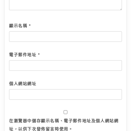
顯示名稱
*
電子郵件地址
*
個人網站網址
在
瀏覽器
中儲存顯示名稱、電子郵件地址及個人網站網
址，以供下次發佈留言時使用。