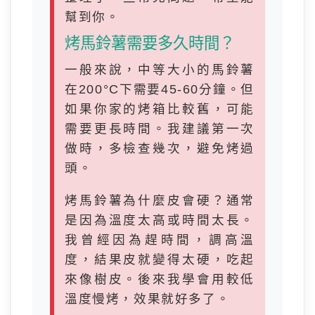
幫到你。
烤馬鈴薯需要多久時間？
一般來說，中等大小的馬鈴薯
在200°C下需要45-60分鐘。但
如果你家的烤箱比較舊，可能
需要更長時間。我建議第一次
做時，多檢查幾次，避免烤過
頭。
烤馬鈴薯為什麼皮會硬？通常
是因為溫度太高或時間太長。
我曾經因為趕時間，調高溫
度，結果皮就變得太硬，吃起
來像樹皮。後來我學會用較低
溫度慢烤，效果就好多了。