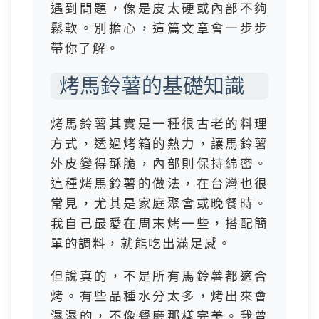
遇到問題，像是皮太硬或內部不夠
鬆軟。別擔心，這篇文章會一步步
帶你了解。
烤馬鈴薯的基礎知識
烤馬鈴薯其實是一種很古老的料理
方式，透過烤箱的熱力，讓馬鈴薯
外皮變得酥脆，內部則保持綿密。
這種烤馬鈴薯的做法，在台灣也很
常見，尤其是家庭聚會或晚餐時。
我自己最愛在周末烤一些，搭配簡
單的調料，就能吃出滿足感。
但說真的，不是所有馬鈴薯都適合
烤。有些品種水分太多，烤出來會
濕濕的，不像餐廳那樣完美。我曾