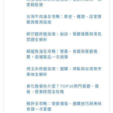
家輕鬆做
台灣牛肉湯全攻略：歷史、種類、店家推
薦與實用指南
蚵仔麵終極指南：秘訣、餐廳推薦與常見
問題全解析
鱘龍魚湯全攻略：營養、食譜與餐廳推
薦，滋補聖品一次搞懂
烤玉米終極指南：選購、烤製與台灣夜市
美味全解析
善化晚餐吃什麼？TOP10熱門餐廳、價
格、營業時間全攻略
豬肝全攻略：營養價值、選購技巧與美味
食譜一次掌握