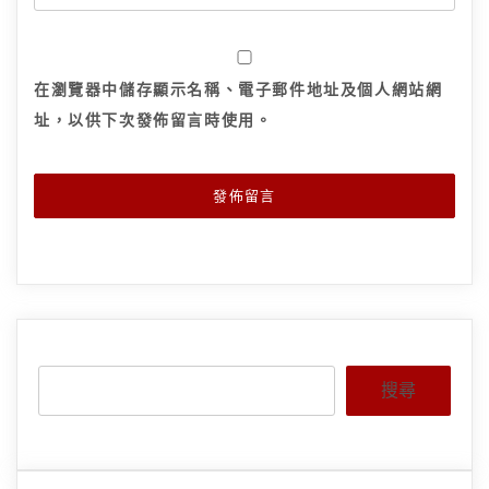
在
瀏覽器
中儲存顯示名稱、電子郵件地址及個人網站網
址，以供下次發佈留言時使用。
搜尋