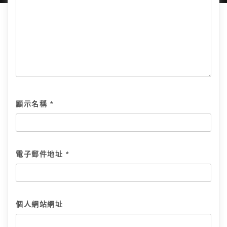
顯示名稱
*
電子郵件地址
*
個人網站網址