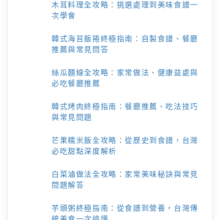
木耳料理全攻略：挑選處理到美味食譜一
次學會
韓式海苔飯捲終極指南：自製食譜、餐廳
推薦與常見問答
絲瓜麵線全攻略：家常做法、健康益處與
必吃餐廳推薦
韓式烤肉終極指南：餐廳推薦、吃法技巧
與常見問題
芒果糯米飯全攻略：從歷史到食譜，台灣
必吃甜點深度解析
白菜滷做法全攻略：家常美味秘訣與常見
問題解答
芋頭粥終極指南：從食譜到營養，台灣傳
統美食一次搞懂