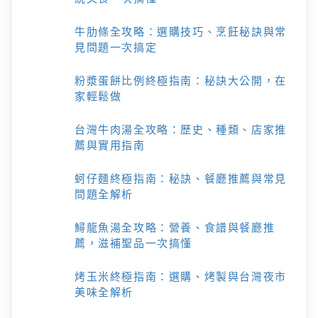
牛肋條全攻略：選購技巧、烹飪秘訣與常
見問題一次搞定
粉漿蛋餅比例終極指南：秘訣大公開，在
家輕鬆做
台灣牛肉湯全攻略：歷史、種類、店家推
薦與實用指南
蚵仔麵終極指南：秘訣、餐廳推薦與常見
問題全解析
鱘龍魚湯全攻略：營養、食譜與餐廳推
薦，滋補聖品一次搞懂
烤玉米終極指南：選購、烤製與台灣夜市
美味全解析