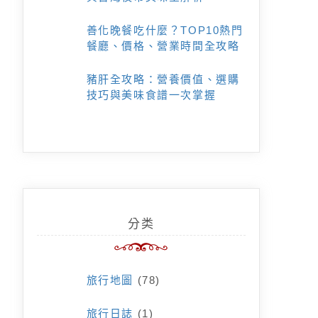
善化晚餐吃什麼？TOP10熱門
餐廳、價格、營業時間全攻略
豬肝全攻略：營養價值、選購
技巧與美味食譜一次掌握
分类
旅行地圖
(78)
旅行日誌
(1)