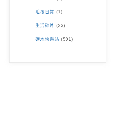
毛孩日常
(1)
生活碎片
(23)
碳水快樂站
(591)