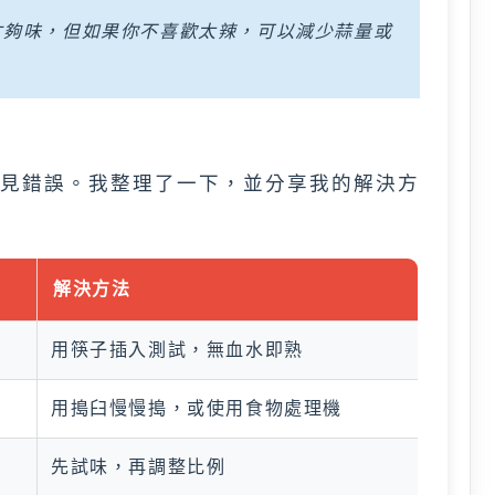
才夠味，但如果你不喜歡太辣，可以減少蒜量或
見錯誤。我整理了一下，並分享我的解決方
解決方法
用筷子插入測試，無血水即熟
用搗臼慢慢搗，或使用食物處理機
先試味，再調整比例