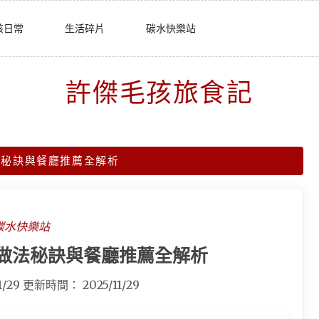
孩日常
生活碎片
碳水快樂站
許傑毛孩旅食記
法秘訣與餐廳推薦全解析
碳水快樂站
做法秘訣與餐廳推薦全解析
1/29
更新時間：
2025/11/29