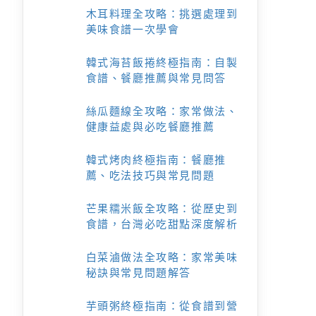
木耳料理全攻略：挑選處理到
美味食譜一次學會
韓式海苔飯捲終極指南：自製
食譜、餐廳推薦與常見問答
絲瓜麵線全攻略：家常做法、
健康益處與必吃餐廳推薦
韓式烤肉終極指南：餐廳推
薦、吃法技巧與常見問題
芒果糯米飯全攻略：從歷史到
食譜，台灣必吃甜點深度解析
白菜滷做法全攻略：家常美味
秘訣與常見問題解答
芋頭粥終極指南：從食譜到營