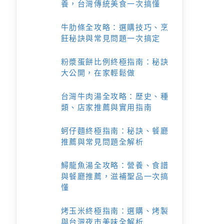
養，台灣傳統美食一次搞懂
牛肋條全攻略：選購技巧、烹
飪秘訣與常見問題一次搞定
粉漿蛋餅比例終極指南：秘訣
大公開，在家輕鬆做
台灣牛肉湯全攻略：歷史、種
類、店家推薦與實用指南
蚵仔麵終極指南：秘訣、餐廳
推薦與常見問題全解析
鱘龍魚湯全攻略：營養、食譜
與餐廳推薦，滋補聖品一次搞
懂
烤玉米終極指南：選購、烤製
與台灣夜市美味全解析