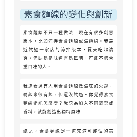
素食麵線的變化與創新
素食麵線不只一種做法，現在有很多創意
版本，比如涼拌素食麵線或湯麵線。我最
近試過一家店的涼拌版本，夏天吃超清
爽，但缺點是味道有點單調，可能不適合
重口味的人。
我還看過有人用素食麵線做湯底的火鍋，
聽起來很有趣，但還沒試過。你覺得素食
麵線還能怎麼變？我認為加入不同蔬菜或
香料，就能創造出獨特風味。
總之，素食麵線是一道充滿可能性的美