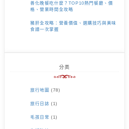
善化晚餐吃什麼？TOP10熱門餐廳、價
格、營業時間全攻略
豬肝全攻略：營養價值、選購技巧與美味
食譜一次掌握
分类
旅行地圖
(78)
旅行日誌
(1)
毛孩日常
(1)