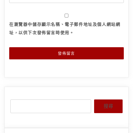
在
瀏覽器
中儲存顯示名稱、電子郵件地址及個人網站網
址，以供下次發佈留言時使用。
搜尋