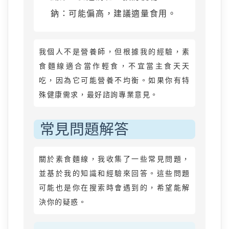
鈉：可能偏高，建議適量食用。
我個人不是營養師，但根據我的經驗，素
食麵線適合當作輕食，不宜當主食天天
吃，因為它可能營養不均衡。如果你有特
殊健康需求，最好諮詢專業意見。
常見問題解答
關於素食麵線，我收集了一些常見問題，
並基於我的知識和經驗來回答。這些問題
可能也是你在搜索時會遇到的，希望能解
決你的疑惑。