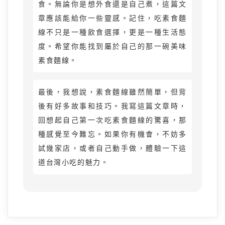
食。無論你是想外食還是自己煮，這篇文
章應該能給你一些靈感。記住，吃素食麵
線不只是一種飲食選擇，更是一種生活態
度。希望你能找到屬於自己的那一碗美味
素食麵線。
最後，我想說，素食麵線雖然簡單，但背
後有好多故事和技巧。我寫這篇文章時，
回想起自己第一次吃素食麵線的驚喜，那
種感覺至今難忘。如果你有機會，不妨多
試幾家店，或者自己動手做，體驗一下這
道台灣小吃的魅力。