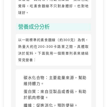
覺得，吃素食麵線不只對身體好，也對地
球好。
營養成分分析
以一碗標準的素食麵線（約300克）為例，
熱量大約在200-300卡路里之間，具體取
決於配料。下面我用一個簡單列表來總結
常見營養：
碳水化合物：主要能量來源，幫助
維持體力。
蛋白質：來自豆製品或香菇，有助
於肌肉修復。
纖維：促進消化，預防便秘。