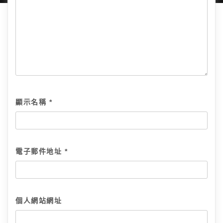
顯示名稱
*
電子郵件地址
*
個人網站網址