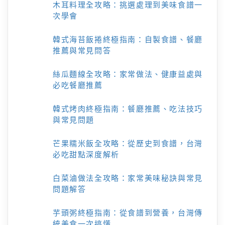
木耳料理全攻略：挑選處理到美味食譜一
次學會
韓式海苔飯捲終極指南：自製食譜、餐廳
推薦與常見問答
絲瓜麵線全攻略：家常做法、健康益處與
必吃餐廳推薦
韓式烤肉終極指南：餐廳推薦、吃法技巧
與常見問題
芒果糯米飯全攻略：從歷史到食譜，台灣
必吃甜點深度解析
白菜滷做法全攻略：家常美味秘訣與常見
問題解答
芋頭粥終極指南：從食譜到營養，台灣傳
統美食一次搞懂