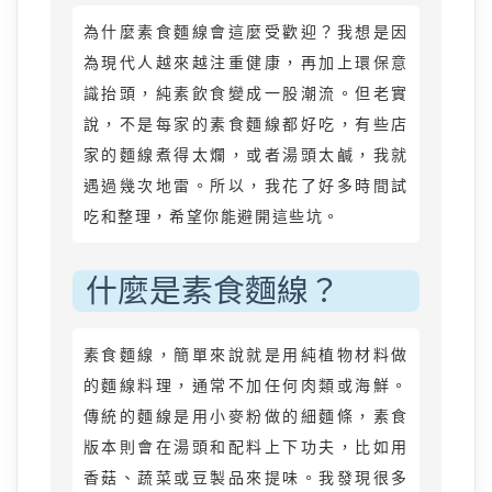
為什麼素食麵線會這麼受歡迎？我想是因
為現代人越來越注重健康，再加上環保意
識抬頭，純素飲食變成一股潮流。但老實
說，不是每家的素食麵線都好吃，有些店
家的麵線煮得太爛，或者湯頭太鹹，我就
遇過幾次地雷。所以，我花了好多時間試
吃和整理，希望你能避開這些坑。
什麼是素食麵線？
素食麵線，簡單來說就是用純植物材料做
的麵線料理，通常不加任何肉類或海鮮。
傳統的麵線是用小麥粉做的細麵條，素食
版本則會在湯頭和配料上下功夫，比如用
香菇、蔬菜或豆製品來提味。我發現很多