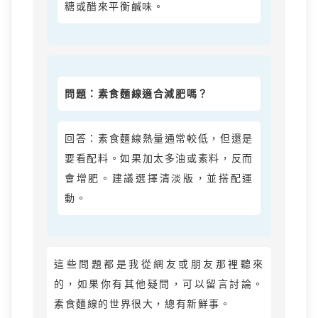
糖或醋來平衡鹹味。
問題：素食麵線適合減肥嗎？
回答：素食麵線熱量通常較低，但還是
要看配料。如果加太多油或素料，反而
會增肥。建議選擇清淡版，並搭配運
動。
這些問題都是我從網友或朋友那裡聽來
的，如果你有其他疑問，可以留言討論。
素食麵線的世界很大，總有新鮮事。