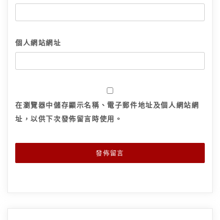
個人網站網址
在
瀏覽器
中儲存顯示名稱、電子郵件地址及個人網站網
址，以供下次發佈留言時使用。