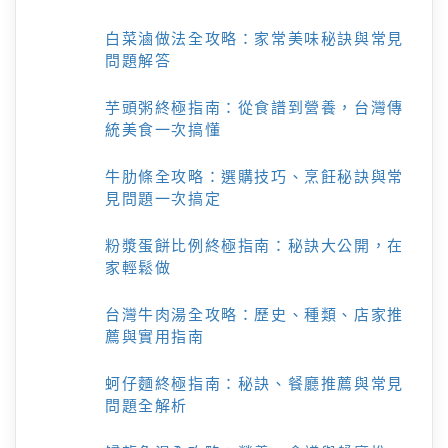
白菜滷做法全攻略：家常美味秘訣與常見
問題解答
芋頭粥終極指南：從食譜到營養，台灣傳
統美食一次搞懂
牛肋條全攻略：選購技巧、烹飪秘訣與常
見問題一次搞定
粉漿蛋餅比例終極指南：秘訣大公開，在
家輕鬆做
台灣牛肉湯全攻略：歷史、種類、店家推
薦與實用指南
蚵仔麵終極指南：秘訣、餐廳推薦與常見
問題全解析