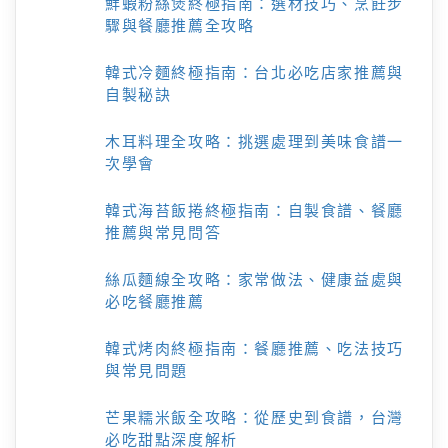
鮮蝦粉絲煲終極指南：選材技巧、烹飪步
驟與餐廳推薦全攻略
韓式冷麵終極指南：台北必吃店家推薦與
自製秘訣
木耳料理全攻略：挑選處理到美味食譜一
次學會
韓式海苔飯捲終極指南：自製食譜、餐廳
推薦與常見問答
絲瓜麵線全攻略：家常做法、健康益處與
必吃餐廳推薦
韓式烤肉終極指南：餐廳推薦、吃法技巧
與常見問題
芒果糯米飯全攻略：從歷史到食譜，台灣
必吃甜點深度解析