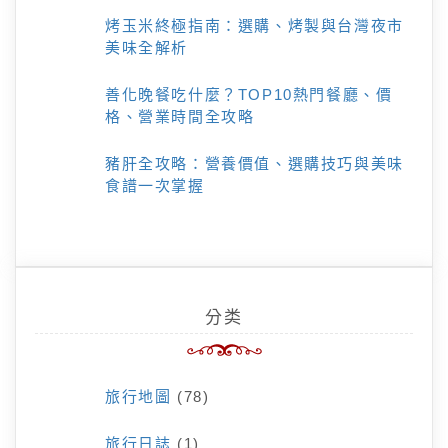
烤玉米終極指南：選購、烤製與台灣夜市
美味全解析
善化晚餐吃什麼？TOP10熱門餐廳、價
格、營業時間全攻略
豬肝全攻略：營養價值、選購技巧與美味
食譜一次掌握
分类
旅行地圖
(78)
旅行日誌
(1)