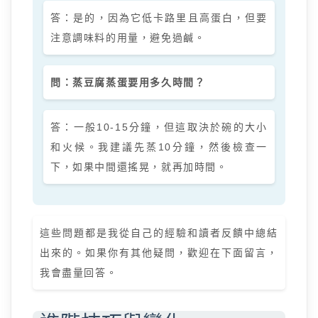
答：是的，因為它低卡路里且高蛋白，但要
注意調味料的用量，避免過鹹。
問：蒸豆腐蒸蛋要用多久時間？
答：一般10-15分鐘，但這取決於碗的大小
和火候。我建議先蒸10分鐘，然後檢查一
下，如果中間還搖晃，就再加時間。
這些問題都是我從自己的經驗和讀者反饋中總結
出來的。如果你有其他疑問，歡迎在下面留言，
我會盡量回答。