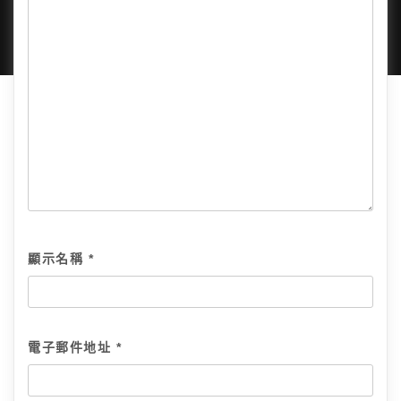
顯示名稱
*
電子郵件地址
*