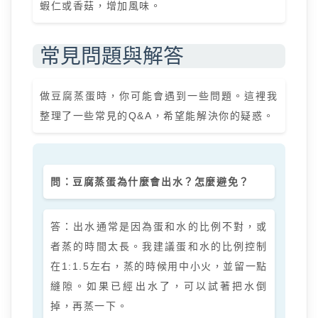
蝦仁或香菇，增加風味。
常見問題與解答
做豆腐蒸蛋時，你可能會遇到一些問題。這裡我
整理了一些常見的Q&A，希望能解決你的疑惑。
問：豆腐蒸蛋為什麼會出水？怎麼避免？
答：出水通常是因為蛋和水的比例不對，或
者蒸的時間太長。我建議蛋和水的比例控制
在1:1.5左右，蒸的時候用中小火，並留一點
縫隙。如果已經出水了，可以試著把水倒
掉，再蒸一下。