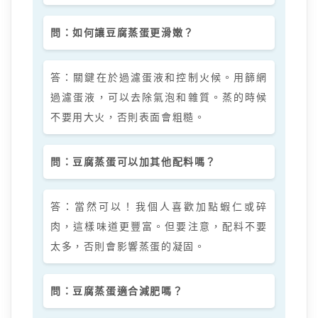
問：如何讓豆腐蒸蛋更滑嫩？
答：關鍵在於過濾蛋液和控制火候。用篩網
過濾蛋液，可以去除氣泡和雜質。蒸的時候
不要用大火，否則表面會粗糙。
問：豆腐蒸蛋可以加其他配料嗎？
答：當然可以！我個人喜歡加點蝦仁或碎
肉，這樣味道更豐富。但要注意，配料不要
太多，否則會影響蒸蛋的凝固。
問：豆腐蒸蛋適合減肥嗎？