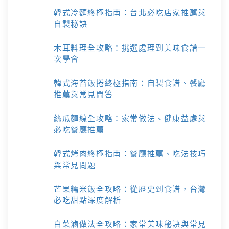
韓式冷麵終極指南：台北必吃店家推薦與
自製秘訣
木耳料理全攻略：挑選處理到美味食譜一
次學會
韓式海苔飯捲終極指南：自製食譜、餐廳
推薦與常見問答
絲瓜麵線全攻略：家常做法、健康益處與
必吃餐廳推薦
韓式烤肉終極指南：餐廳推薦、吃法技巧
與常見問題
芒果糯米飯全攻略：從歷史到食譜，台灣
必吃甜點深度解析
白菜滷做法全攻略：家常美味秘訣與常見