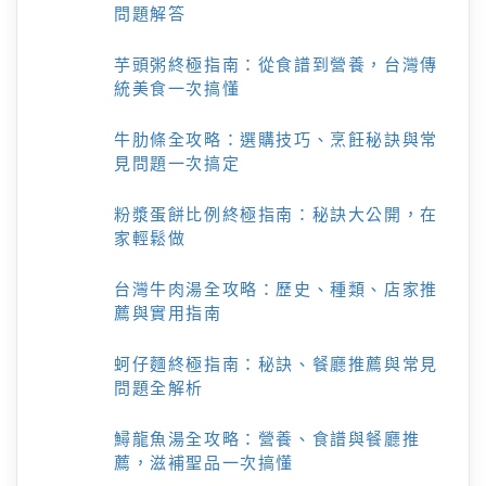
問題解答
芋頭粥終極指南：從食譜到營養，台灣傳
統美食一次搞懂
牛肋條全攻略：選購技巧、烹飪秘訣與常
見問題一次搞定
粉漿蛋餅比例終極指南：秘訣大公開，在
家輕鬆做
台灣牛肉湯全攻略：歷史、種類、店家推
薦與實用指南
蚵仔麵終極指南：秘訣、餐廳推薦與常見
問題全解析
鱘龍魚湯全攻略：營養、食譜與餐廳推
薦，滋補聖品一次搞懂