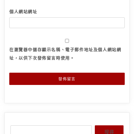
個人網站網址
在
瀏覽器
中儲存顯示名稱、電子郵件地址及個人網站網
址，以供下次發佈留言時使用。
搜尋