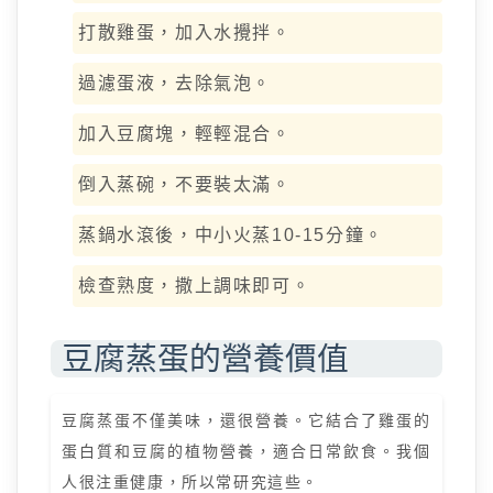
打散雞蛋，加入水攪拌。
過濾蛋液，去除氣泡。
加入豆腐塊，輕輕混合。
倒入蒸碗，不要裝太滿。
蒸鍋水滾後，中小火蒸10-15分鐘。
檢查熟度，撒上調味即可。
豆腐蒸蛋的營養價值
豆腐蒸蛋不僅美味，還很營養。它結合了雞蛋的
蛋白質和豆腐的植物營養，適合日常飲食。我個
人很注重健康，所以常研究這些。