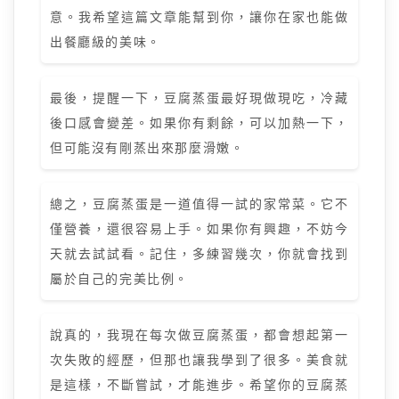
意。我希望這篇文章能幫到你，讓你在家也能做
出餐廳級的美味。
最後，提醒一下，豆腐蒸蛋最好現做現吃，冷藏
後口感會變差。如果你有剩餘，可以加熱一下，
但可能沒有剛蒸出來那麼滑嫩。
總之，豆腐蒸蛋是一道值得一試的家常菜。它不
僅營養，還很容易上手。如果你有興趣，不妨今
天就去試試看。記住，多練習幾次，你就會找到
屬於自己的完美比例。
說真的，我現在每次做豆腐蒸蛋，都會想起第一
次失敗的經歷，但那也讓我學到了很多。美食就
是這樣，不斷嘗試，才能進步。希望你的豆腐蒸