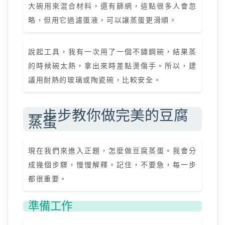
大碗用來混合材料，還有篩網，這點很多人會忽
略，但用它過濾蛋液，可以讓蒸蛋更滑順。
說起工具，我有一次用了一個不鏽鋼碗，結果蒸
的時候碗太熱，拿出來時差點燙傷手。所以，建
議用耐熱的玻璃或陶瓷碗，比較安全。
一步步教你做完美的豆腐
蒸蛋
現在我們來進入正題，怎麼做豆腐蒸蛋。我會分
成幾個步驟，慢慢解釋。記住，不要急，每一步
都很重要。
準備工作