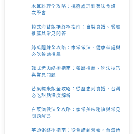
木耳料理全攻略：挑選處理到美味食譜一
次學會
韓式海苔飯捲終極指南：自製食譜、餐廳
推薦與常見問答
絲瓜麵線全攻略：家常做法、健康益處與
必吃餐廳推薦
韓式烤肉終極指南：餐廳推薦、吃法技巧
與常見問題
芒果糯米飯全攻略：從歷史到食譜，台灣
必吃甜點深度解析
白菜滷做法全攻略：家常美味秘訣與常見
問題解答
芋頭粥終極指南：從食譜到營養，台灣傳