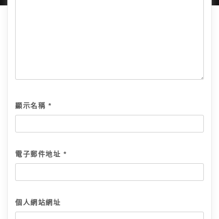
顯示名稱
*
電子郵件地址
*
個人網站網址