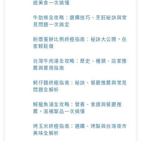
統美食一次搞懂
牛肋條全攻略：選購技巧、烹飪秘訣與常
見問題一次搞定
粉漿蛋餅比例終極指南：秘訣大公開，在
家輕鬆做
台灣牛肉湯全攻略：歷史、種類、店家推
薦與實用指南
蚵仔麵終極指南：秘訣、餐廳推薦與常見
問題全解析
鱘龍魚湯全攻略：營養、食譜與餐廳推
薦，滋補聖品一次搞懂
烤玉米終極指南：選購、烤製與台灣夜市
美味全解析