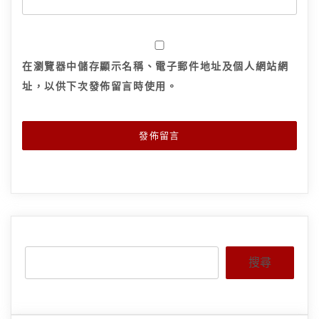
在
瀏覽器
中儲存顯示名稱、電子郵件地址及個人網站網
址，以供下次發佈留言時使用。
搜尋