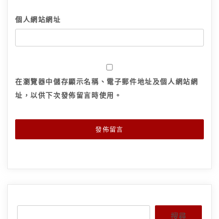
個人網站網址
在
瀏覽器
中儲存顯示名稱、電子郵件地址及個人網站網
址，以供下次發佈留言時使用。
搜尋