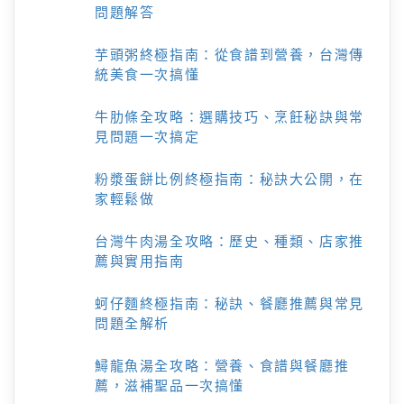
問題解答
芋頭粥終極指南：從食譜到營養，台灣傳
統美食一次搞懂
牛肋條全攻略：選購技巧、烹飪秘訣與常
見問題一次搞定
粉漿蛋餅比例終極指南：秘訣大公開，在
家輕鬆做
台灣牛肉湯全攻略：歷史、種類、店家推
薦與實用指南
蚵仔麵終極指南：秘訣、餐廳推薦與常見
問題全解析
鱘龍魚湯全攻略：營養、食譜與餐廳推
薦，滋補聖品一次搞懂