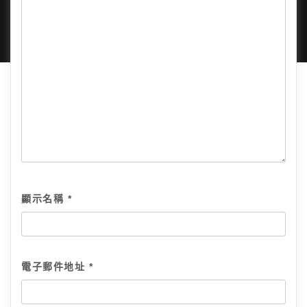
隱私政策
網站地圖
全部文章
顯示名稱
*
電子郵件地址
*