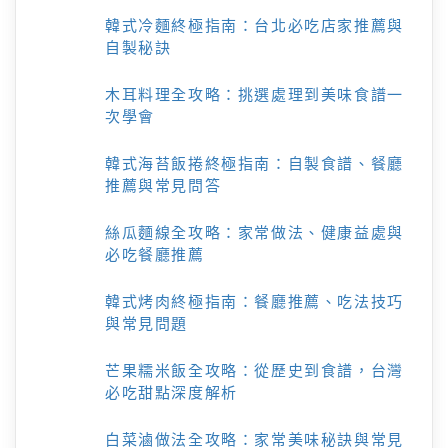
韓式冷麵終極指南：台北必吃店家推薦與
自製秘訣
木耳料理全攻略：挑選處理到美味食譜一
次學會
韓式海苔飯捲終極指南：自製食譜、餐廳
推薦與常見問答
絲瓜麵線全攻略：家常做法、健康益處與
必吃餐廳推薦
韓式烤肉終極指南：餐廳推薦、吃法技巧
與常見問題
芒果糯米飯全攻略：從歷史到食譜，台灣
必吃甜點深度解析
白菜滷做法全攻略：家常美味秘訣與常見