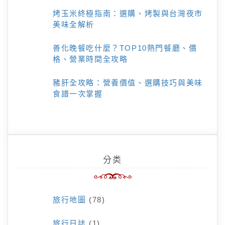
烤玉米終極指南：選購、烤製與台灣夜市
美味全解析
善化晚餐吃什麼？TOP10熱門餐廳、價
格、營業時間全攻略
豬肝全攻略：營養價值、選購技巧與美味
食譜一次掌握
分类
旅行地圖
(78)
旅行日誌
(1)