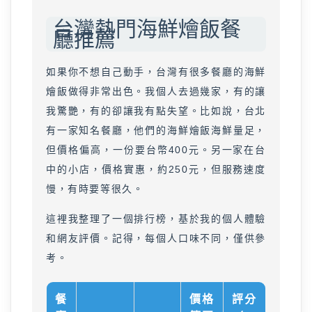
台灣熱門海鮮燴飯餐
廳推薦
如果你不想自己動手，台灣有很多餐廳的海鮮
燴飯做得非常出色。我個人去過幾家，有的讓
我驚艷，有的卻讓我有點失望。比如說，台北
有一家知名餐廳，他們的海鮮燴飯海鮮量足，
但價格偏高，一份要台幣400元。另一家在台
中的小店，價格實惠，約250元，但服務速度
慢，有時要等很久。
這裡我整理了一個排行榜，基於我的個人體驗
和網友評價。記得，每個人口味不同，僅供參
考。
餐
價格
評分