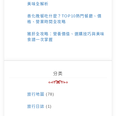
美味全解析
善化晚餐吃什麼？TOP10熱門餐廳、價
格、營業時間全攻略
豬肝全攻略：營養價值、選購技巧與美味
食譜一次掌握
分类
旅行地圖
(78)
旅行日誌
(1)