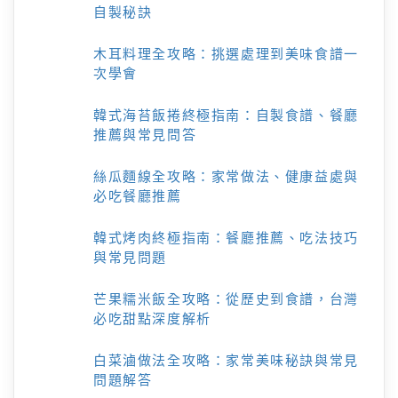
自製秘訣
木耳料理全攻略：挑選處理到美味食譜一
次學會
韓式海苔飯捲終極指南：自製食譜、餐廳
推薦與常見問答
絲瓜麵線全攻略：家常做法、健康益處與
必吃餐廳推薦
韓式烤肉終極指南：餐廳推薦、吃法技巧
與常見問題
芒果糯米飯全攻略：從歷史到食譜，台灣
必吃甜點深度解析
白菜滷做法全攻略：家常美味秘訣與常見
問題解答