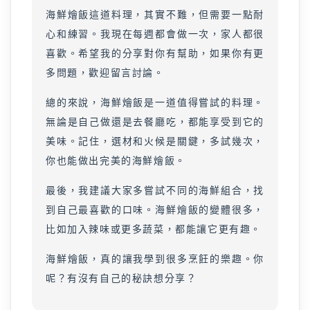
海鮮燴飯這道料理，其實不難，但需要一點耐
心和練習。我現在每週都會做一次，家人都很
喜歡。希望我的分享對你有幫助，如果你有更
多問題，歡迎留言討論。
總的來說，海鮮燴飯是一道值得嘗試的料理。
無論是自己做還是去餐廳吃，都能享受到它的
美味。記住，選材和火候是關鍵，多試幾次，
你也能做出完美的海鮮燴飯。
最後，我建議大家多嘗試不同的海鮮組合，找
到自己最喜歡的口味。海鮮燴飯的變體很多，
比如加入辣味或更多蔬菜，都能讓它更有趣。
海鮮燴飯，真的讓我學到很多烹飪的樂趣。你
呢？有沒有自己的秘訣想分享？