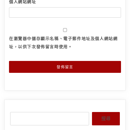
個人網站網址
在
瀏覽器
中儲存顯示名稱、電子郵件地址及個人網站網
址，以供下次發佈留言時使用。
搜尋