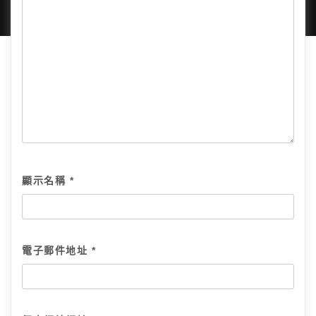
顯示名稱
*
電子郵件地址
*