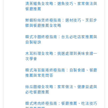
清蒸鱸魚全攻略：選魚技巧、家常做法與
餐廳推薦
鮮蝦粉絲煲終極指南：選材技巧、烹飪步
驟與餐廳推薦全攻略
韓式冷麵終極指南：台北必吃店家推薦與
自製秘訣
木耳料理全攻略：挑選處理到美味食譜一
次學會
韓式海苔飯捲終極指南：自製食譜、餐廳
推薦與常見問答
絲瓜麵線全攻略：家常做法、健康益處與
必吃餐廳推薦
韓式烤肉終極指南：餐廳推薦、吃法技巧