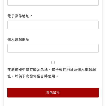
電子郵件地址
*
個人網站網址
在
瀏覽器
中儲存顯示名稱、電子郵件地址及個人網站網
址，以供下次發佈留言時使用。