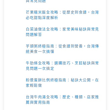
與常見問題
芒果糯米飯全攻略：從歷史到食譜，台灣
必吃甜點深度解析
白菜滷做法全攻略：家常美味秘訣與常見
問題解答
芋頭粥終極指南：從食譜到營養，台灣傳
統美食一次搞懂
牛肋條全攻略：選購技巧、烹飪秘訣與常
見問題一次搞定
粉漿蛋餅比例終極指南：秘訣大公開，在
家輕鬆做
台灣牛肉湯全攻略：歷史、種類、店家推
薦與實用指南