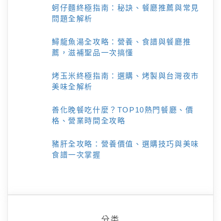
蚵仔麵終極指南：秘訣、餐廳推薦與常見
問題全解析
鱘龍魚湯全攻略：營養、食譜與餐廳推
薦，滋補聖品一次搞懂
烤玉米終極指南：選購、烤製與台灣夜市
美味全解析
善化晚餐吃什麼？TOP10熱門餐廳、價
格、營業時間全攻略
豬肝全攻略：營養價值、選購技巧與美味
食譜一次掌握
分类