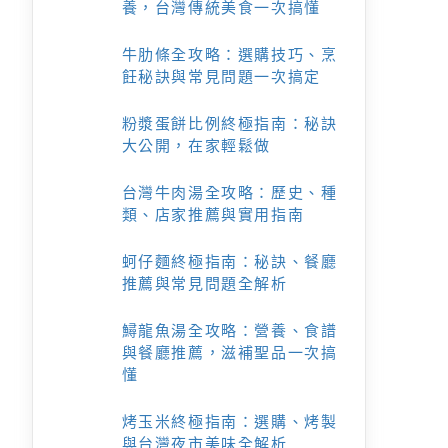
養，台灣傳統美食一次搞懂
牛肋條全攻略：選購技巧、烹
飪秘訣與常見問題一次搞定
粉漿蛋餅比例終極指南：秘訣
大公開，在家輕鬆做
台灣牛肉湯全攻略：歷史、種
類、店家推薦與實用指南
蚵仔麵終極指南：秘訣、餐廳
推薦與常見問題全解析
鱘龍魚湯全攻略：營養、食譜
與餐廳推薦，滋補聖品一次搞
懂
烤玉米終極指南：選購、烤製
與台灣夜市美味全解析