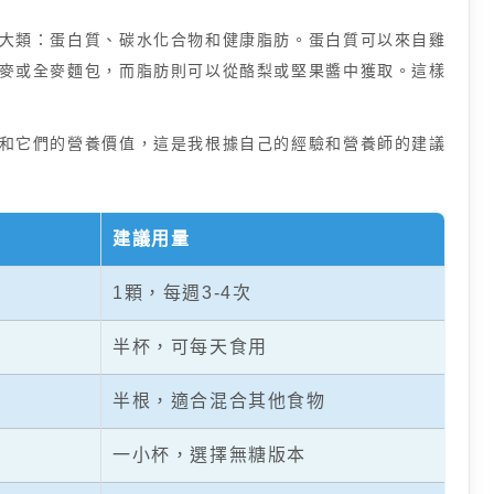
大類：蛋白質、碳水化合物和健康脂肪。蛋白質可以來自雞
麥或全麥麵包，而脂肪則可以從酪梨或堅果醬中獲取。這樣
和它們的營養價值，這是我根據自己的經驗和營養師的建議
建議用量
1顆，每週3-4次
半杯，可每天食用
半根，適合混合其他食物
一小杯，選擇無糖版本