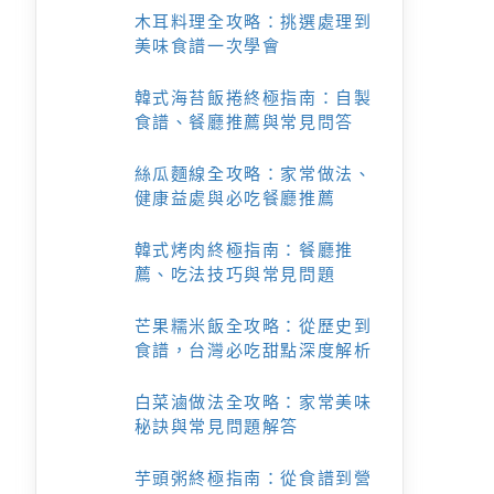
木耳料理全攻略：挑選處理到
美味食譜一次學會
韓式海苔飯捲終極指南：自製
食譜、餐廳推薦與常見問答
絲瓜麵線全攻略：家常做法、
健康益處與必吃餐廳推薦
韓式烤肉終極指南：餐廳推
薦、吃法技巧與常見問題
芒果糯米飯全攻略：從歷史到
食譜，台灣必吃甜點深度解析
白菜滷做法全攻略：家常美味
秘訣與常見問題解答
芋頭粥終極指南：從食譜到營