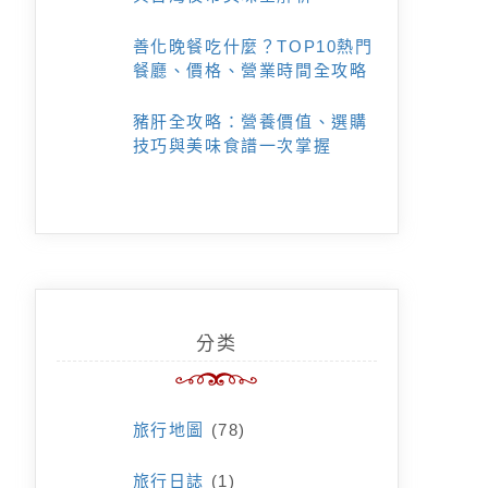
善化晚餐吃什麼？TOP10熱門
餐廳、價格、營業時間全攻略
豬肝全攻略：營養價值、選購
技巧與美味食譜一次掌握
分类
旅行地圖
(78)
旅行日誌
(1)