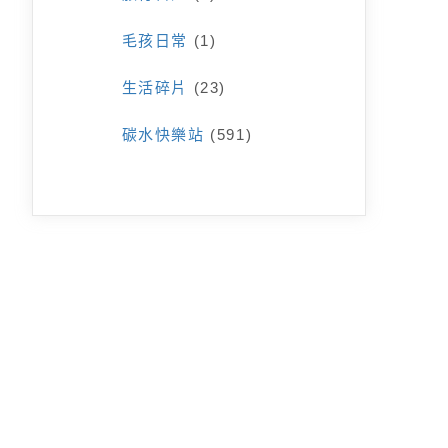
毛孩日常
(1)
生活碎片
(23)
碳水快樂站
(591)