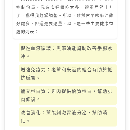
控制份量。我有次連續吃太多，體重居然上升
了，嚇得我趕緊調整。所以，雖然古早味麻油雞
好處多，但還是要適量。以下是一些主要健康益
處的列表：
促進血液循環：黑麻油能幫助改善手腳冰
冷。
增強免疫力：老薑和米酒的組合有助於抵
抗感冒。
補充蛋白質：雞肉提供優質蛋白，幫助肌
肉修復。
改善消化：薑能刺激胃液分泌，幫助消
化。