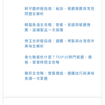
蚵仔麵終極指南：秘訣、餐廳推薦與常見
問題全解析
鱘龍魚湯全攻略：營養、食譜與餐廳推
薦，滋補聖品一次搞懂
烤玉米終極指南：選購、烤製與台灣夜市
美味全解析
善化晚餐吃什麼？TOP10熱門餐廳、價
格、營業時間全攻略
豬肝全攻略：營養價值、選購技巧與美味
食譜一次掌握