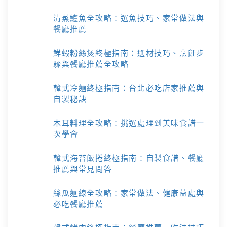
清蒸鱸魚全攻略：選魚技巧、家常做法與
餐廳推薦
鮮蝦粉絲煲終極指南：選材技巧、烹飪步
驟與餐廳推薦全攻略
韓式冷麵終極指南：台北必吃店家推薦與
自製秘訣
木耳料理全攻略：挑選處理到美味食譜一
次學會
韓式海苔飯捲終極指南：自製食譜、餐廳
推薦與常見問答
絲瓜麵線全攻略：家常做法、健康益處與
必吃餐廳推薦