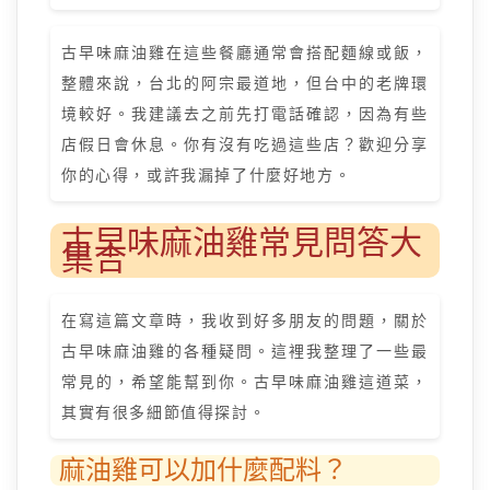
古早味麻油雞在這些餐廳通常會搭配麵線或飯，
整體來說，台北的阿宗最道地，但台中的老牌環
境較好。我建議去之前先打電話確認，因為有些
店假日會休息。你有沒有吃過這些店？歡迎分享
你的心得，或許我漏掉了什麼好地方。
古早味麻油雞常見問答大
集合
在寫這篇文章時，我收到好多朋友的問題，關於
古早味麻油雞的各種疑問。這裡我整理了一些最
常見的，希望能幫到你。古早味麻油雞這道菜，
其實有很多細節值得探討。
麻油雞可以加什麼配料？