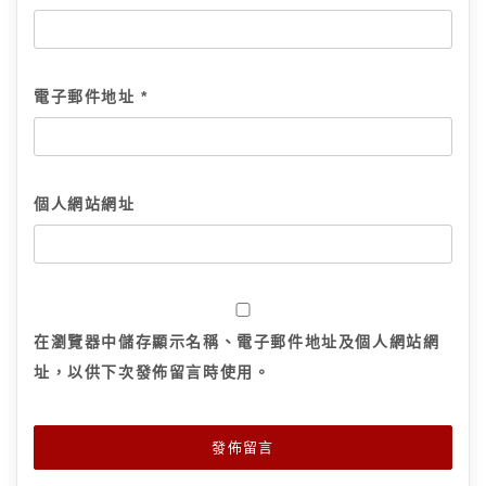
電子郵件地址
*
個人網站網址
在
瀏覽器
中儲存顯示名稱、電子郵件地址及個人網站網
址，以供下次發佈留言時使用。