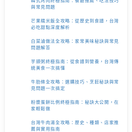
韓式烤肉終極指南：餐廳推薦、吃法技巧
與常見問題
芒果糯米飯全攻略：從歷史到食譜，台灣
必吃甜點深度解析
白菜滷做法全攻略：家常美味秘訣與常見
問題解答
芋頭粥終極指南：從食譜到營養，台灣傳
統美食一次搞懂
牛肋條全攻略：選購技巧、烹飪秘訣與常
見問題一次搞定
粉漿蛋餅比例終極指南：秘訣大公開，在
家輕鬆做
台灣牛肉湯全攻略：歷史、種類、店家推
薦與實用指南