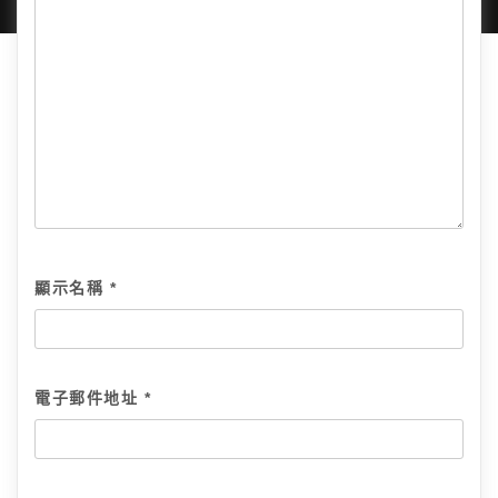
顯示名稱
*
電子郵件地址
*