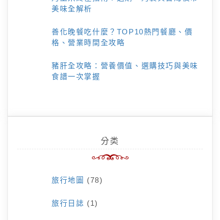
美味全解析
善化晚餐吃什麼？TOP10熱門餐廳、價
格、營業時間全攻略
豬肝全攻略：營養價值、選購技巧與美味
食譜一次掌握
分类
旅行地圖
(78)
旅行日誌
(1)