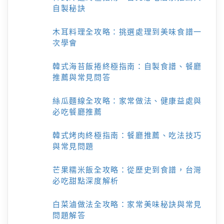
自製秘訣
木耳料理全攻略：挑選處理到美味食譜一
次學會
韓式海苔飯捲終極指南：自製食譜、餐廳
推薦與常見問答
絲瓜麵線全攻略：家常做法、健康益處與
必吃餐廳推薦
韓式烤肉終極指南：餐廳推薦、吃法技巧
與常見問題
芒果糯米飯全攻略：從歷史到食譜，台灣
必吃甜點深度解析
白菜滷做法全攻略：家常美味秘訣與常見
問題解答