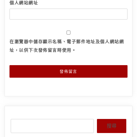
個人網站網址
在
瀏覽器
中儲存顯示名稱、電子郵件地址及個人網站網
址，以供下次發佈留言時使用。
搜尋