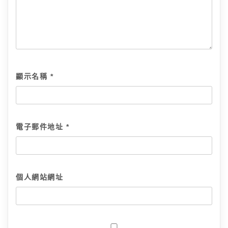
顯示名稱
*
電子郵件地址
*
個人網站網址