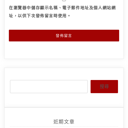
在
瀏覽器
中儲存顯示名稱、電子郵件地址及個人網站網
址，以供下次發佈留言時使用。
搜尋
近期文章