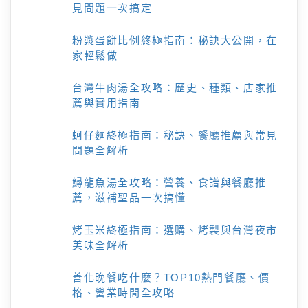
見問題一次搞定
粉漿蛋餅比例終極指南：秘訣大公開，在
家輕鬆做
台灣牛肉湯全攻略：歷史、種類、店家推
薦與實用指南
蚵仔麵終極指南：秘訣、餐廳推薦與常見
問題全解析
鱘龍魚湯全攻略：營養、食譜與餐廳推
薦，滋補聖品一次搞懂
烤玉米終極指南：選購、烤製與台灣夜市
美味全解析
善化晚餐吃什麼？TOP10熱門餐廳、價
格、營業時間全攻略