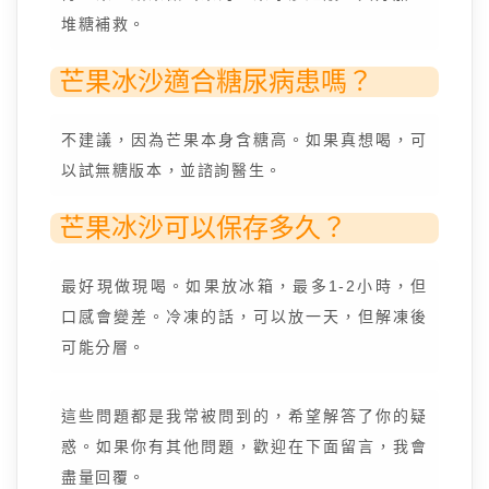
堆糖補救。
芒果冰沙適合糖尿病患嗎？
不建議，因為芒果本身含糖高。如果真想喝，可
以試無糖版本，並諮詢醫生。
芒果冰沙可以保存多久？
最好現做現喝。如果放冰箱，最多1-2小時，但
口感會變差。冷凍的話，可以放一天，但解凍後
可能分層。
這些問題都是我常被問到的，希望解答了你的疑
惑。如果你有其他問題，歡迎在下面留言，我會
盡量回覆。