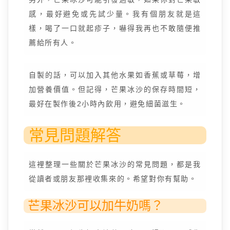
感，最好避免或先試少量。我有個朋友就是這
樣，喝了一口就起疹子，嚇得我再也不敢隨便推
薦給所有人。
自製的話，可以加入其他水果如香蕉或草莓，增
加營養價值。但記得，芒果冰沙的保存時間短，
最好在製作後2小時內飲用，避免細菌滋生。
常見問題解答
這裡整理一些關於芒果冰沙的常見問題，都是我
從讀者或朋友那裡收集來的。希望對你有幫助。
芒果冰沙可以加牛奶嗎？