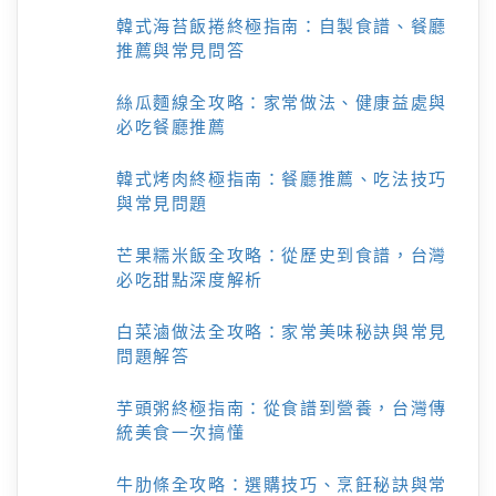
韓式海苔飯捲終極指南：自製食譜、餐廳
推薦與常見問答
絲瓜麵線全攻略：家常做法、健康益處與
必吃餐廳推薦
韓式烤肉終極指南：餐廳推薦、吃法技巧
與常見問題
芒果糯米飯全攻略：從歷史到食譜，台灣
必吃甜點深度解析
白菜滷做法全攻略：家常美味秘訣與常見
問題解答
芋頭粥終極指南：從食譜到營養，台灣傳
統美食一次搞懂
牛肋條全攻略：選購技巧、烹飪秘訣與常