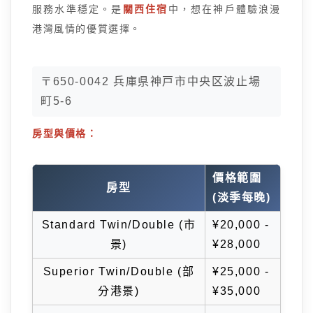
服務水準穩定。是
關西住宿
中，想在神戶體驗浪漫
港灣風情的優質選擇。
〒650-0042 兵庫県神戸市中央区波止場
町5-6
房型與價格：
價格範圍
房型
(淡季每晚)
Standard Twin/Double (市
¥20,000 -
景)
¥28,000
Superior Twin/Double (部
¥25,000 -
分港景)
¥35,000