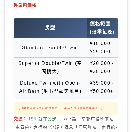
房型與價格：
價格範圍
房型
(淡季每晚)
¥18,000 -
Standard Double/Twin
¥25,000
Superior Double/Twin (空
¥20,000 -
間稍大)
¥28,000
Deluxe Twin with Open-
¥35,000 -
Air Bath (附小型露天風呂)
¥50,000+
(頂樓展望露天風呂需付費使用，非私人風呂房型也能享受！)
交通：
鴨川就在旁邊！
地下鐵「京都市役所前站」
(東西線) 步行約3分鐘。阪急「河原町站」步行約7