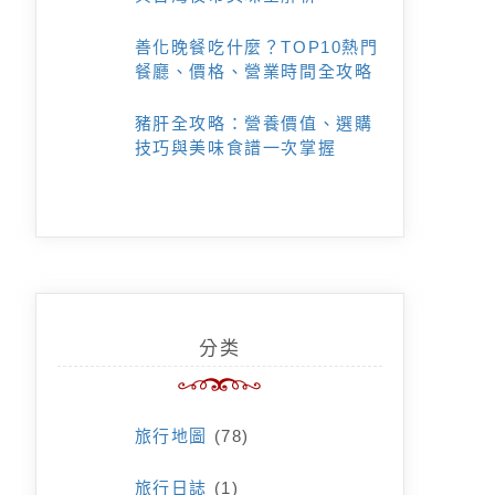
善化晚餐吃什麼？TOP10熱門
餐廳、價格、營業時間全攻略
豬肝全攻略：營養價值、選購
技巧與美味食譜一次掌握
分类
旅行地圖
(78)
旅行日誌
(1)