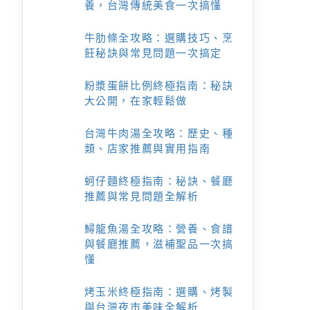
養，台灣傳統美食一次搞懂
牛肋條全攻略：選購技巧、烹
飪秘訣與常見問題一次搞定
粉漿蛋餅比例終極指南：秘訣
大公開，在家輕鬆做
台灣牛肉湯全攻略：歷史、種
類、店家推薦與實用指南
蚵仔麵終極指南：秘訣、餐廳
推薦與常見問題全解析
鱘龍魚湯全攻略：營養、食譜
與餐廳推薦，滋補聖品一次搞
懂
烤玉米終極指南：選購、烤製
與台灣夜市美味全解析