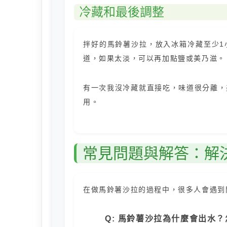
冷藏和最後調整
拌好的馬鈴薯沙拉，放入冰箱冷藏至少1
道，如果太淡，可以再加點鹽或美乃滋。
有一次我沒冷藏就直接吃，味道很分離，
用。
常見問題與解答：解
在做馬鈴薯沙拉的過程中，很多人會遇到
Q: 馬鈴薯沙拉為什麼會出水