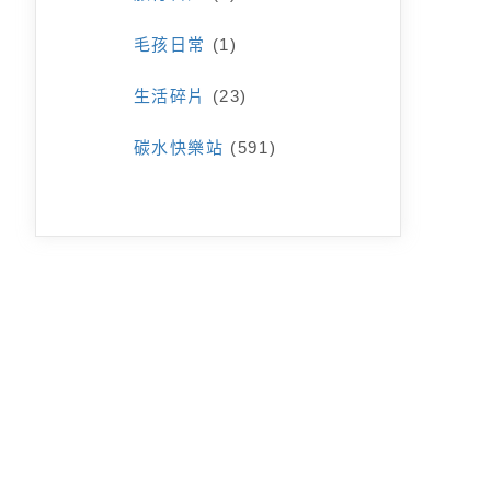
毛孩日常
(1)
生活碎片
(23)
碳水快樂站
(591)