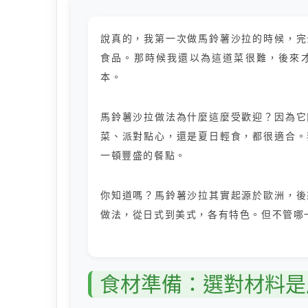
說真的，我第一次做馬鈴薯沙拉的時候，完
食品。那時候我還以為這道菜很難，後來
本。
馬鈴薯沙拉做法為什麼這麼受歡迎？因為它
菜、派對點心，還是夏日輕食，都很適合。
一頓豐盛的餐點。
你知道嗎？馬鈴薯沙拉其實起源於歐洲，後
做法，從日式到美式，各有特色。但不管哪
食材準備：選對材料是