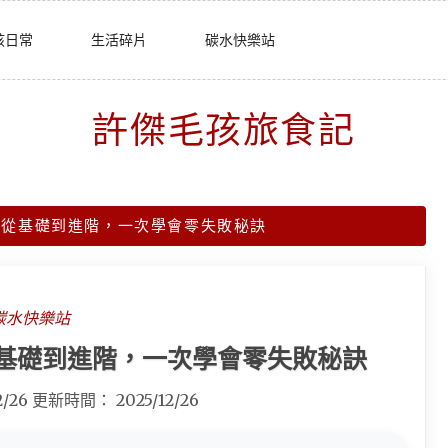
孩日常
生活碎片
碳水快樂站
許傑毛孩旅食記
：從基礎到進階，一次學會零失敗秘訣
碳水快樂站
基礎到進階，一次學會零失敗秘訣
2/26
更新時間：
2025/12/26