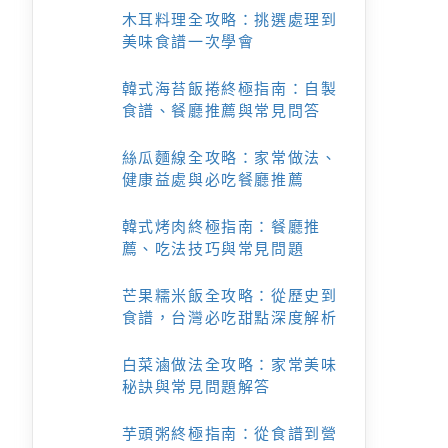
木耳料理全攻略：挑選處理到
美味食譜一次學會
韓式海苔飯捲終極指南：自製
食譜、餐廳推薦與常見問答
絲瓜麵線全攻略：家常做法、
健康益處與必吃餐廳推薦
韓式烤肉終極指南：餐廳推
薦、吃法技巧與常見問題
芒果糯米飯全攻略：從歷史到
食譜，台灣必吃甜點深度解析
白菜滷做法全攻略：家常美味
秘訣與常見問題解答
芋頭粥終極指南：從食譜到營