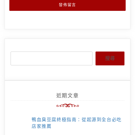
搜尋
近期文章
鴨血臭豆腐終極指南：從起源到全台必吃
店家推薦