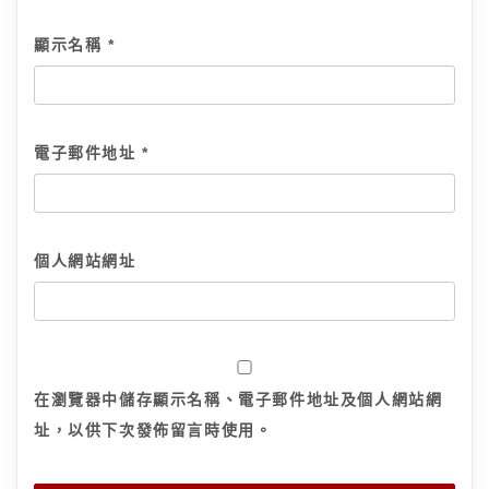
顯示名稱
*
電子郵件地址
*
個人網站網址
在
瀏覽器
中儲存顯示名稱、電子郵件地址及個人網站網
址，以供下次發佈留言時使用。