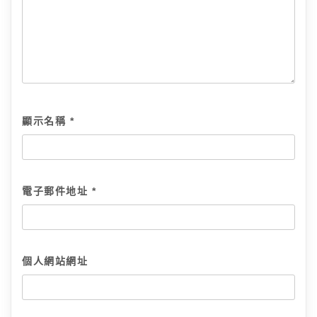
顯示名稱
*
電子郵件地址
*
個人網站網址