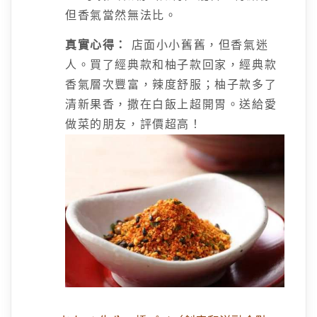
但香氣當然無法比。
真實心得：
店面小小舊舊，但香氣迷
人。買了經典款和柚子款回家，經典款
香氣層次豐富，辣度舒服；柚子款多了
清新果香，撒在白飯上超開胃。送給愛
做菜的朋友，評價超高！