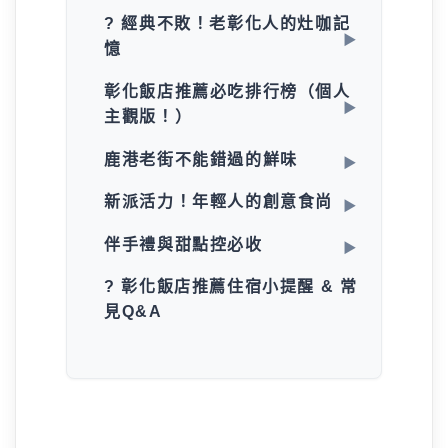
? 經典不敗！老彰化人的灶咖記
憶
彰化飯店推薦必吃排行榜（個人
主觀版！）
鹿港老街不能錯過的鮮味
新派活力！年輕人的創意食尚
伴手禮與甜點控必收
? 彰化飯店推薦住宿小提醒 & 常
見Q&A