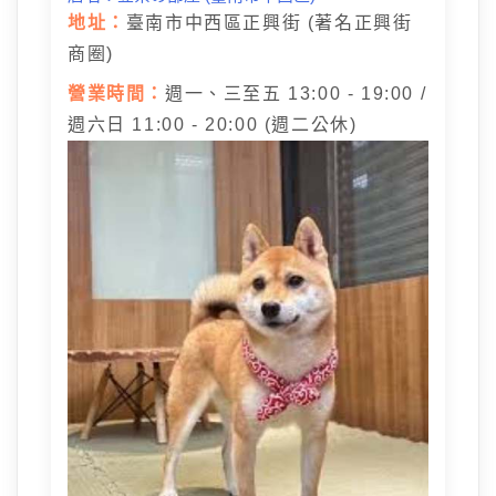
地址：
臺南市中西區正興街 (著名正興街
商圈)
營業時間：
週一、三至五 13:00 - 19:00 /
週六日 11:00 - 20:00 (週二公休)