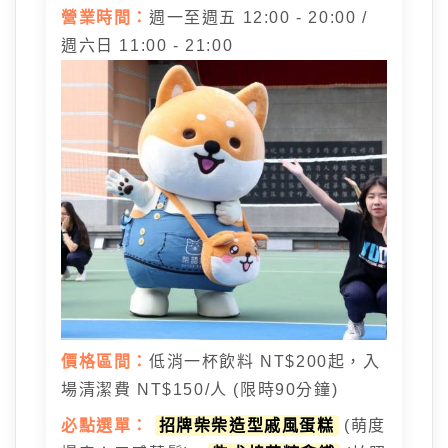
營業時間：
週一至週五 12:00 - 20:00 /
週六日 11:00 - 21:00
價格區間：
低消一杯飲料 NT$200起，入
場清潔費 NT$150/人 (限時90分鐘)
必點選單：
招牌柴柴造型戚風蛋糕
(萌度