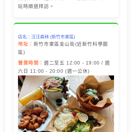
玩時順道拜訪。
店名：汪汪森林 (新竹市東區)
地址：
新竹市東區金山街(近新竹科學園
區)
營業時間：
週二至五 12:00 - 19:00 / 週
六日 11:00 - 20:00 (週一公休)