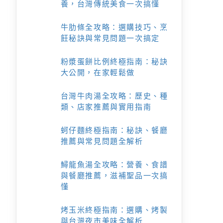
養，台灣傳統美食一次搞懂
牛肋條全攻略：選購技巧、烹
飪秘訣與常見問題一次搞定
粉漿蛋餅比例終極指南：秘訣
大公開，在家輕鬆做
台灣牛肉湯全攻略：歷史、種
類、店家推薦與實用指南
蚵仔麵終極指南：秘訣、餐廳
推薦與常見問題全解析
鱘龍魚湯全攻略：營養、食譜
與餐廳推薦，滋補聖品一次搞
懂
烤玉米終極指南：選購、烤製
與台灣夜市美味全解析