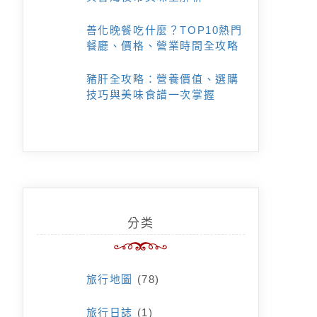
善化晚餐吃什麼？TOP10熱門
餐廳、價格、營業時間全攻略
豬肝全攻略：營養價值、選購
技巧與美味食譜一次掌握
分类
旅行地圖
(78)
旅行日誌
(1)