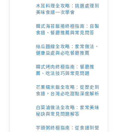
木耳料理全攻略：挑選處理到
美味食譜一次學會
韓式海苔飯捲終極指南：自製
食譜、餐廳推薦與常見問答
絲瓜麵線全攻略：家常做法、
健康益處與必吃餐廳推薦
韓式烤肉終極指南：餐廳推
薦、吃法技巧與常見問題
芒果糯米飯全攻略：從歷史到
食譜，台灣必吃甜點深度解析
白菜滷做法全攻略：家常美味
秘訣與常見問題解答
芋頭粥終極指南：從食譜到營