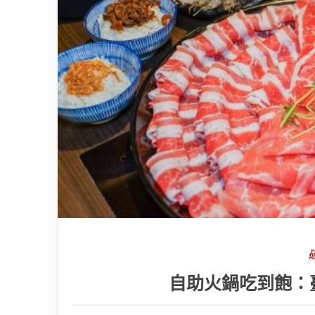
自助火鍋吃到飽：