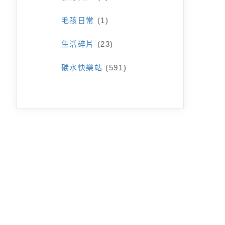
毛孩日常
(1)
生活碎片
(23)
碳水快樂站
(591)