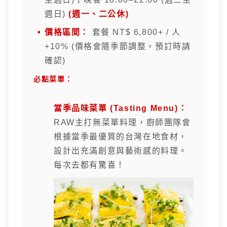
週日)
(週一、二公休)
價格區間：
套餐 NT$ 6,800+ / 人
+10% (價格會隨季節調整，預訂時請
確認)
必點菜單：
當季品味菜單 (Tasting Menu)：
RAW主打無菜單料理，廚師團隊會
根據當季最優質的台灣在地食材，
設計出充滿創意與藝術感的料理。
每次去都有驚喜！